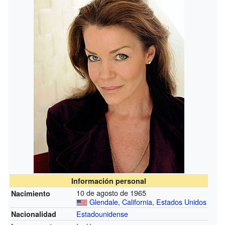
Información personal
10 de agosto de 1965
Nacimiento
Glendale
,
California
,
Estados Unidos
Estadounidense
Nacionalidad