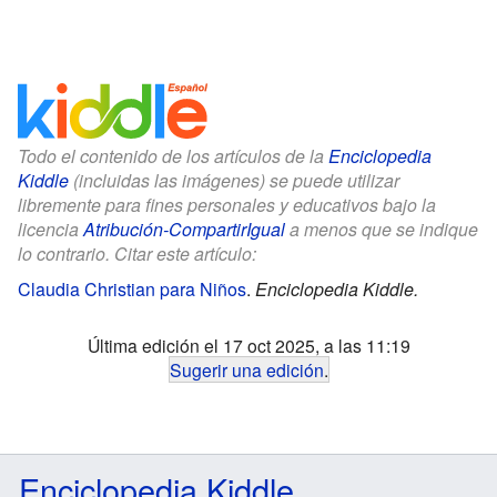
Todo el contenido de los artículos de la
Enciclopedia
Kiddle
(incluidas las imágenes) se puede utilizar
libremente para fines personales y educativos bajo la
licencia
Atribución-CompartirIgual
a menos que se indique
lo contrario. Citar este artículo:
Claudia Christian para Niños
.
Enciclopedia Kiddle.
Última edición el 17 oct 2025, a las 11:19
Sugerir una edición
.
Enciclopedia Kiddle