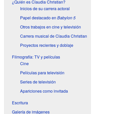
¿Quién es Claudia Christian?
Inicios de su carrera actoral
Papel destacado en
Babylon 5
Otros trabajos en cine y televisión
Carrera musical de Claudia Christian
Proyectos recientes y doblaje
Filmografía: TV y películas
Cine
Películas para televisión
Series de televisión
Apariciones como invitada
Escritura
Galería de imágenes