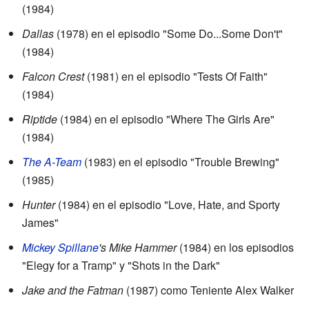
(1984)
Dallas
(1978) en el episodio "Some Do...Some Don't"
(1984)
Falcon Crest
(1981) en el episodio "Tests Of Faith"
(1984)
Riptide
(1984) en el episodio "Where The Girls Are"
(1984)
The A-Team
(1983) en el episodio "Trouble Brewing"
(1985)
Hunter
(1984) en el episodio "Love, Hate, and Sporty
James"
Mickey Spillane
's Mike Hammer
(1984) en los episodios
"Elegy for a Tramp" y "Shots in the Dark"
Jake and the Fatman
(1987) como Teniente Alex Walker