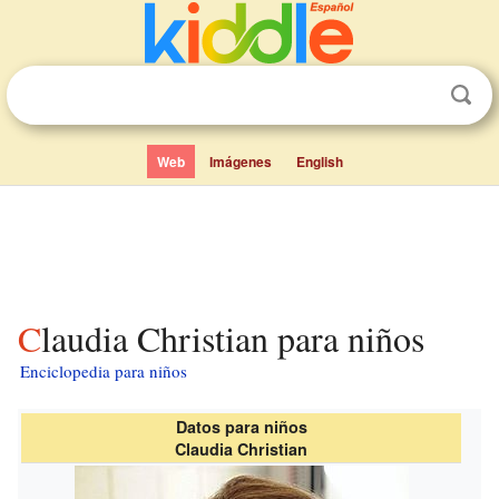
Web
Imágenes
English
Claudia Christian para niños
Enciclopedia para niños
Datos para niños
Claudia Christian