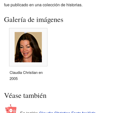
fue publicado en una colección de historias.
Galería de imágenes
Claudia Christian en
2005
Véase también