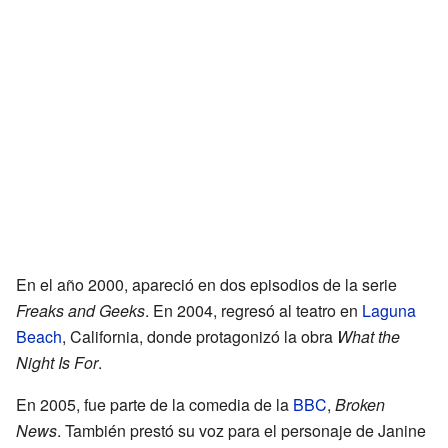
En el año 2000, apareció en dos episodios de la serie
Freaks and Geeks
. En 2004, regresó al teatro en
Laguna
Beach
, California, donde protagonizó la obra
What the
Night Is For
.
En 2005, fue parte de la comedia de la
BBC
,
Broken
News
. También prestó su voz para el personaje de Janine