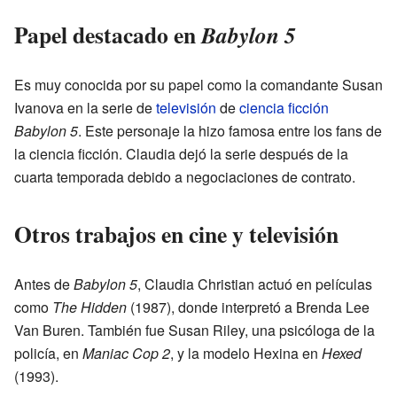
Papel destacado en
Babylon 5
Es muy conocida por su papel como la comandante Susan
Ivanova en la serie de
televisión
de
ciencia ficción
Babylon 5
. Este personaje la hizo famosa entre los fans de
la ciencia ficción. Claudia dejó la serie después de la
cuarta temporada debido a negociaciones de contrato.
Otros trabajos en cine y televisión
Antes de
Babylon 5
, Claudia Christian actuó en películas
como
The Hidden
(1987), donde interpretó a Brenda Lee
Van Buren. También fue Susan Riley, una psicóloga de la
policía, en
Maniac Cop 2
, y la modelo Hexina en
Hexed
(1993).