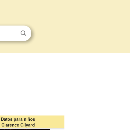
Datos para niños
Clarence Gilyard