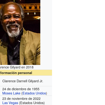
arence Gilyard en 2018
nformación personal
Clarence Darnell Gilyard Jr.
24 de diciembre de 1955
Moses Lake
(
Estados Unidos
)
23 de noviembre de 2022
Las Vegas
(Estados Unidos)