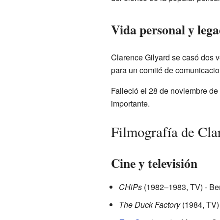
Vida personal y leg
Clarence Gilyard se casó dos v
para un comité de comunicacio
Falleció el 28 de noviembre de 
importante.
Filmografía de Cla
Cine y televisión
CHiPs
(1982–1983, TV) - Be
The Duck Factory
(1984, TV)