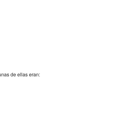
nas de ellas eran: