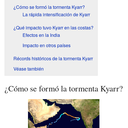
¿Cómo se formó la tormenta Kyarr?
La rápida intensificación de Kyarr
¿Qué impacto tuvo Kyarr en las costas?
Efectos en la India
Impacto en otros países
Récords históricos de la tormenta Kyarr
Véase también
¿Cómo se formó la tormenta Kyarr?