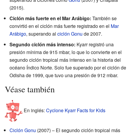
(2015).
Ciclón más fuerte en el Mar Arábigo:
También se
convirtió en el ciclón más fuerte registrado en el
Mar
Arábigo
, superando al
ciclón Gonu
de 2007.
Segundo ciclón más intenso:
Kyarr registró una
presión mínima de 915 mbar, lo que lo convierte en el
segundo ciclón tropical más intenso en la historia del
océano Índico Norte. Solo fue superado por el ciclón de
Odisha de 1999, que tuvo una presión de 912 mbar.
Véase también
En inglés:
Cyclone Kyarr Facts for Kids
Ciclón Gonu
(2007) – El segundo ciclón tropical más