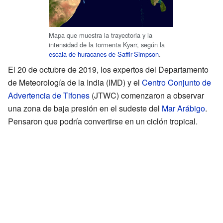
Mapa que muestra la trayectoria y la
intensidad de la tormenta Kyarr, según la
escala de huracanes de Saffir-Simpson
.
El 20 de octubre de 2019, los expertos del Departamento
de Meteorología de la India (IMD) y el
Centro Conjunto de
Advertencia de Tifones
(JTWC) comenzaron a observar
una zona de baja presión en el sudeste del
Mar Arábigo
.
Pensaron que podría convertirse en un ciclón tropical.