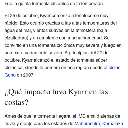
Fue la quinta tormenta ciclónica de la temporada.
El 25 de octubre, Kyarr comenzó a fortalecerse muy
rápido. Esto ocurrió gracias a las altas temperaturas del
agua del mar, vientos suaves en la atmósfera (baja
cizalladura) y un ambiente con mucha humedad. Se
convirtió en una tormenta ciclónica muy severa y luego en
una extremadamente severa. A principios del 27 de
octubre, Kyarr alcanzó el estado de tormenta súper
ciclónica, siendo la primera en esa región desde el
ciclón
Gonu
en 2007.
¿Qué impacto tuvo Kyarr en las
costas?
Antes de que la tormenta llegara, el IMD emitió alertas de
lluvia y oleaje para los estados de
Maharashtra
,
Karnataka