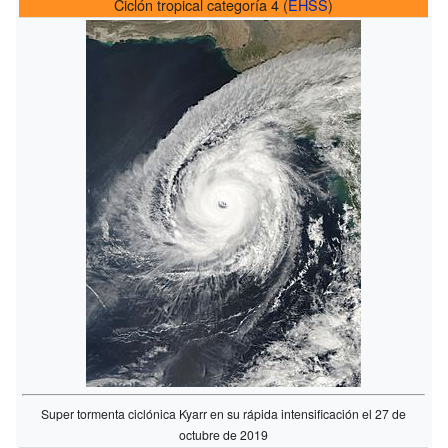
Ciclón tropical categoría 4 (
EHSS
)
Super tormenta ciclónica Kyarr en su rápida intensificación el 27 de
octubre de 2019