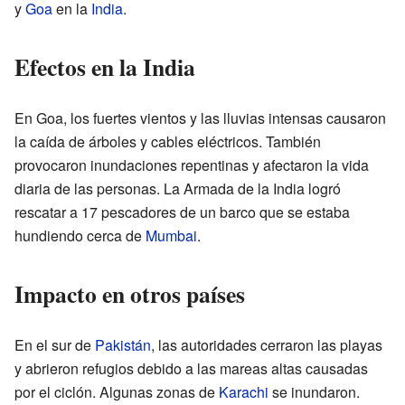
y
Goa
en la
India
.
Efectos en la India
En Goa, los fuertes vientos y las lluvias intensas causaron
la caída de árboles y cables eléctricos. También
provocaron inundaciones repentinas y afectaron la vida
diaria de las personas. La Armada de la India logró
rescatar a 17 pescadores de un barco que se estaba
hundiendo cerca de
Mumbai
.
Impacto en otros países
En el sur de
Pakistán
, las autoridades cerraron las playas
y abrieron refugios debido a las mareas altas causadas
por el ciclón. Algunas zonas de
Karachi
se inundaron.