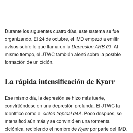
Durante los siguientes cuatro días, este sistema se fue
organizando. El 24 de octubre, el IMD empezó a emitir
avisos sobre lo que llamaron la
Depresión ARB 03
. Al
mismo tiempo, el JTWC también alertó sobre la posible
formación de un ciclón.
La rápida intensificación de Kyarr
Ese mismo día, la depresión se hizo más fuerte,
convirtiéndose en una depresión profunda. El JTWC la
identificó como el
ciclón tropical 04A
. Poco después, se
intensificó aún más y se convirtió en una tormenta
ciclónica, recibiendo el nombre de
Kyarr
por parte del IMD.