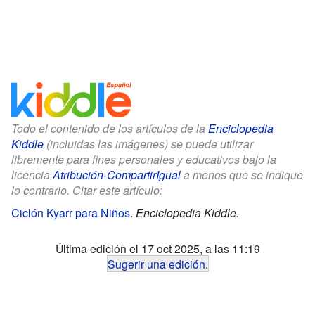
Todo el contenido de los artículos de la
Enciclopedia
Kiddle
(incluidas las imágenes) se puede utilizar
libremente para fines personales y educativos bajo la
licencia
Atribución-CompartirIgual
a menos que se indique
lo contrario. Citar este artículo:
Ciclón Kyarr para Niños
.
Enciclopedia Kiddle.
Última edición el 17 oct 2025, a las 11:19
Sugerir una edición
.