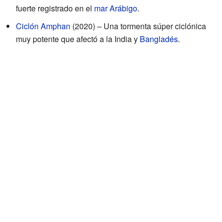
fuerte registrado en el
mar Arábigo
.
Ciclón Amphan
(2020) – Una tormenta súper ciclónica
muy potente que afectó a la India y
Bangladés
.