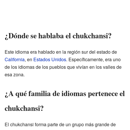
¿Dónde se hablaba el chukchansi?
Este idioma era hablado en la región sur del estado de
California
, en
Estados Unidos
. Específicamente, era uno
de los idiomas de los pueblos que vivían en los valles de
esa zona.
¿A qué familia de idiomas pertenece el
chukchansi?
El chukchansi forma parte de un grupo más grande de