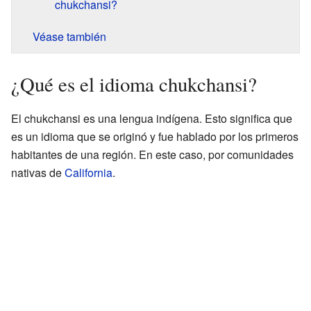
chukchansi?
Véase también
¿Qué es el idioma chukchansi?
El chukchansi es una lengua indígena. Esto significa que
es un idioma que se originó y fue hablado por los primeros
habitantes de una región. En este caso, por comunidades
nativas de
California
.