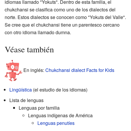
idiomas llamado "Yokuts". Dentro de esta familia, el
chukchansi se clasifica como uno de los dialectos del
norte. Estos dialectos se conocen como "Yokuts del Valle".
Se cree que el chukchansi tiene un parentesco cercano
con otro idioma llamado dumna.
Véase también
En inglés:
Chukchansi dialect Facts for Kids
Lingüística
(el estudio de los idiomas)
Lista de lenguas
Lenguas por familia
Lenguas indígenas de América
Lenguas penutíes