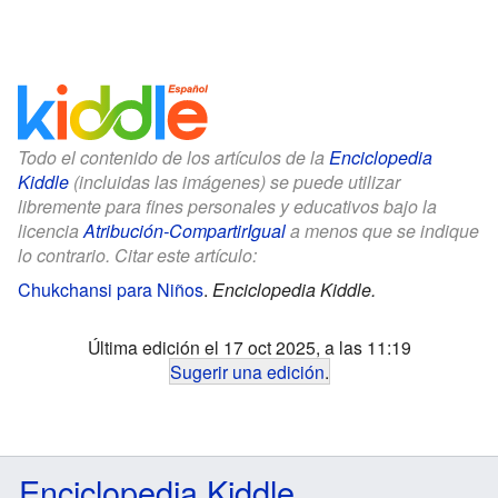
Todo el contenido de los artículos de la
Enciclopedia
Kiddle
(incluidas las imágenes) se puede utilizar
libremente para fines personales y educativos bajo la
licencia
Atribución-CompartirIgual
a menos que se indique
lo contrario. Citar este artículo:
Chukchansi para Niños
.
Enciclopedia Kiddle.
Última edición el 17 oct 2025, a las 11:19
Sugerir una edición
.
Enciclopedia Kiddle