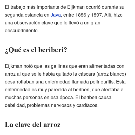
El trabajo más importante de Eijkman ocurrió durante su
segunda estancia en
Java
, entre 1886 y 1897. Allí, hizo
una observación clave que lo llevó a un gran
descubrimiento.
¿Qué es el beriberi?
Eijkman notó que las gallinas que eran alimentadas con
arroz al que se le había quitado la cáscara (arroz blanco)
desarrollaban una enfermedad llamada polineuritis. Esta
enfermedad es muy parecida al beriberi, que afectaba a
muchas personas en esa época. El beriberi causa
debilidad, problemas nerviosos y cardíacos.
La clave del arroz