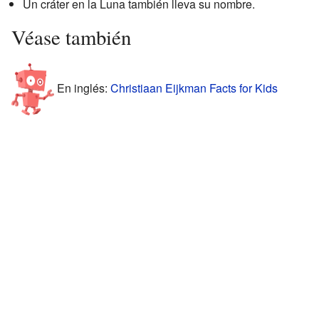
Un cráter en la Luna también lleva su nombre.
Véase también
En inglés:
Christiaan Eijkman Facts for Kids