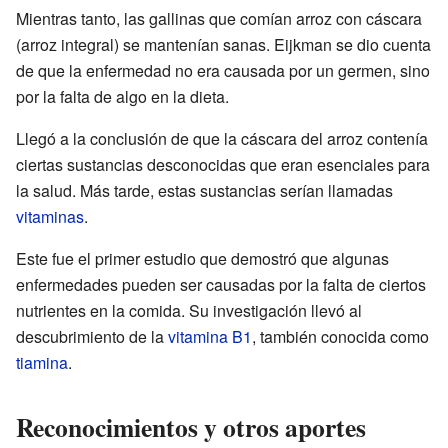
Mientras tanto, las gallinas que comían arroz con cáscara
(arroz integral) se mantenían sanas. Eijkman se dio cuenta
de que la enfermedad no era causada por un germen, sino
por la falta de algo en la dieta.
Llegó a la conclusión de que la cáscara del arroz contenía
ciertas sustancias desconocidas que eran esenciales para
la salud. Más tarde, estas sustancias serían llamadas
vitaminas
.
Este fue el primer estudio que demostró que algunas
enfermedades pueden ser causadas por la falta de ciertos
nutrientes en la comida. Su investigación llevó al
descubrimiento de la
vitamina B1
, también conocida como
tiamina
.
Reconocimientos y otros aportes