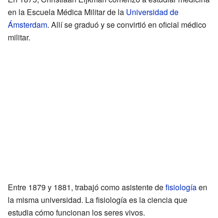
en la Escuela Médica Militar de la
Universidad de
Ámsterdam
. Allí se graduó y se convirtió en oficial médico
militar.
Entre 1879 y 1881, trabajó como asistente de
fisiología
en
la misma universidad. La fisiología es la ciencia que
estudia cómo funcionan los seres vivos.