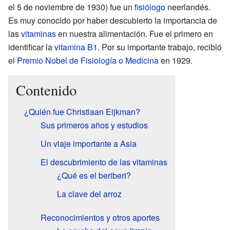
el 5 de noviembre de 1930) fue un
fisiólogo
neerlandés.
Es muy conocido por haber descubierto la importancia de
las
vitaminas
en nuestra alimentación. Fue el primero en
identificar la
vitamina B1
. Por su importante trabajo, recibió
el
Premio Nobel de Fisiología o Medicina
en 1929.
Contenido
¿Quién fue Christiaan Eijkman?
Sus primeros años y estudios
Un viaje importante a Asia
El descubrimiento de las vitaminas
¿Qué es el beriberi?
La clave del arroz
Reconocimientos y otros aportes