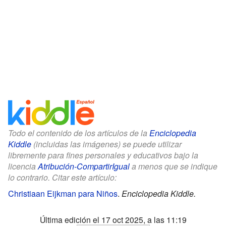
Todo el contenido de los artículos de la
Enciclopedia
Kiddle
(incluidas las imágenes) se puede utilizar
libremente para fines personales y educativos bajo la
licencia
Atribución-CompartirIgual
a menos que se indique
lo contrario. Citar este artículo:
Christiaan Eijkman para Niños
.
Enciclopedia Kiddle.
Última edición el 17 oct 2025, a las 11:19