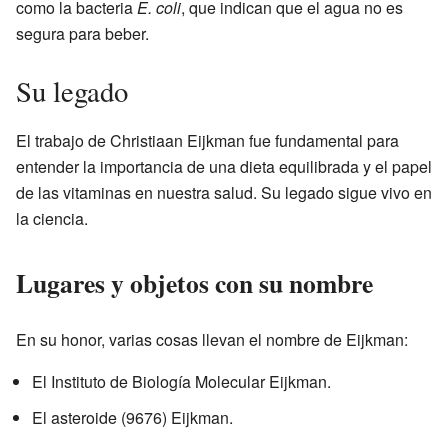
como la bacteria
E. coli
, que indican que el agua no es
segura para beber.
Su legado
El trabajo de Christiaan Eijkman fue fundamental para
entender la importancia de una dieta equilibrada y el papel
de las vitaminas en nuestra salud. Su legado sigue vivo en
la ciencia.
Lugares y objetos con su nombre
En su honor, varias cosas llevan el nombre de Eijkman:
El Instituto de Biología Molecular Eijkman.
El asteroide (9676) Eijkman.