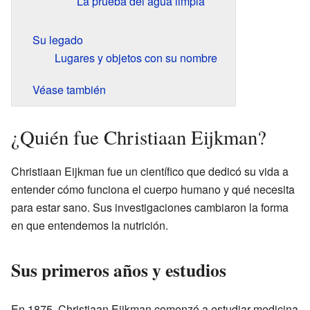
La prueba del agua limpia
Su legado
Lugares y objetos con su nombre
Véase también
¿Quién fue Christiaan Eijkman?
Christiaan Eijkman fue un científico que dedicó su vida a
entender cómo funciona el cuerpo humano y qué necesita
para estar sano. Sus investigaciones cambiaron la forma
en que entendemos la nutrición.
Sus primeros años y estudios
En 1875, Christiaan Eijkman comenzó a estudiar medicina