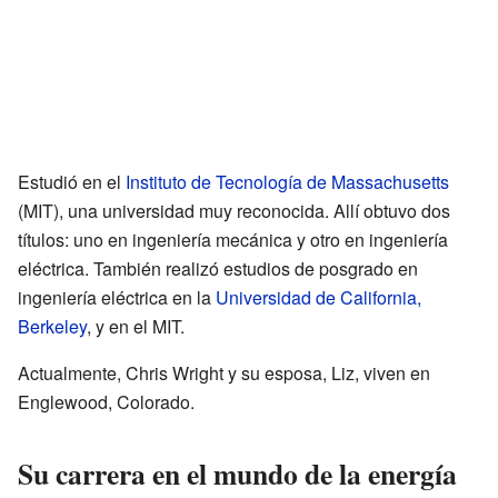
Estudió en el
Instituto de Tecnología de Massachusetts
(MIT), una universidad muy reconocida. Allí obtuvo dos
títulos: uno en ingeniería mecánica y otro en ingeniería
eléctrica. También realizó estudios de posgrado en
ingeniería eléctrica en la
Universidad de California,
Berkeley
, y en el MIT.
Actualmente, Chris Wright y su esposa, Liz, viven en
Englewood, Colorado.
Su carrera en el mundo de la energía