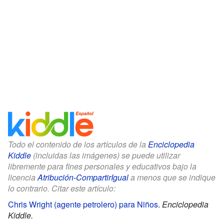
Todo el contenido de los artículos de la
Enciclopedia
Kiddle
(incluidas las imágenes) se puede utilizar
libremente para fines personales y educativos bajo la
licencia
Atribución-CompartirIgual
a menos que se indique
lo contrario. Citar este artículo:
Chris Wright (agente petrolero) para Niños
.
Enciclopedia
Kiddle.