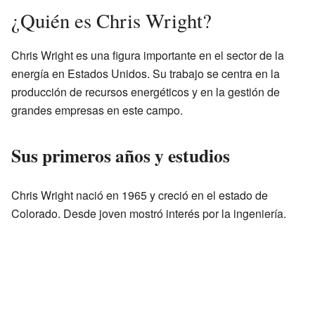
¿Quién es Chris Wright?
Chris Wright es una figura importante en el sector de la
energía en Estados Unidos. Su trabajo se centra en la
producción de recursos energéticos y en la gestión de
grandes empresas en este campo.
Sus primeros años y estudios
Chris Wright nació en 1965 y creció en el estado de
Colorado. Desde joven mostró interés por la ingeniería.