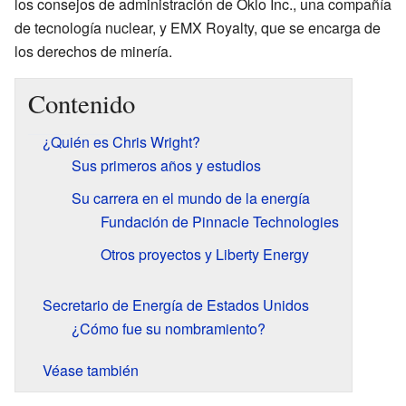
los consejos de administración de Oklo Inc., una compañía
de tecnología nuclear, y EMX Royalty, que se encarga de
los derechos de minería.
Contenido
¿Quién es Chris Wright?
Sus primeros años y estudios
Su carrera en el mundo de la energía
Fundación de Pinnacle Technologies
Otros proyectos y Liberty Energy
Secretario de Energía de Estados Unidos
¿Cómo fue su nombramiento?
Véase también