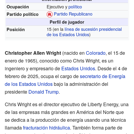
Ejecutivo y
político
Ocupación
Partido Republicano
Partido político
Perfil de jugador
15 (en la
línea de sucesión presidencial
Posición
de los Estados Unidos
)
Christopher Allen Wright
(nacido en
Colorado
, el 15 de
enero de 1965), conocido como Chris Wright, es un
ingeniero y empresario de
Estados Unidos
. Desde el 4 de
febrero de 2025, ocupa el cargo de
secretario de Energía
de los Estados Unidos
bajo la administración del
presidente
Donald Trump
.
Chris Wright es el director ejecutivo de Liberty Energy, una
de las empresas más grandes en América del Norte que
se dedica a la producción de energía usando una técnica
llamada
fracturación hidráulica
. También forma parte de