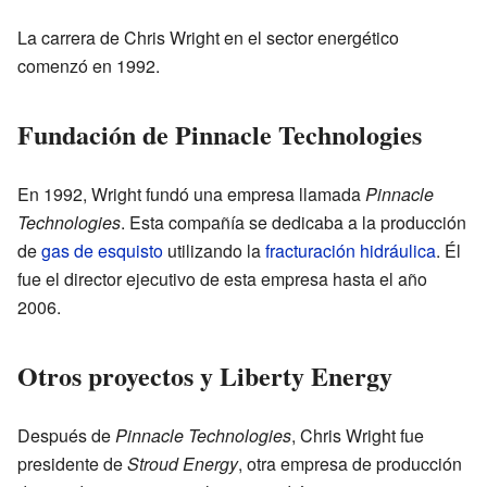
La carrera de Chris Wright en el sector energético
comenzó en 1992.
Fundación de Pinnacle Technologies
En 1992, Wright fundó una empresa llamada
Pinnacle
Technologies
. Esta compañía se dedicaba a la producción
de
gas de esquisto
utilizando la
fracturación hidráulica
. Él
fue el director ejecutivo de esta empresa hasta el año
2006.
Otros proyectos y Liberty Energy
Después de
Pinnacle Technologies
, Chris Wright fue
presidente de
Stroud Energy
, otra empresa de producción