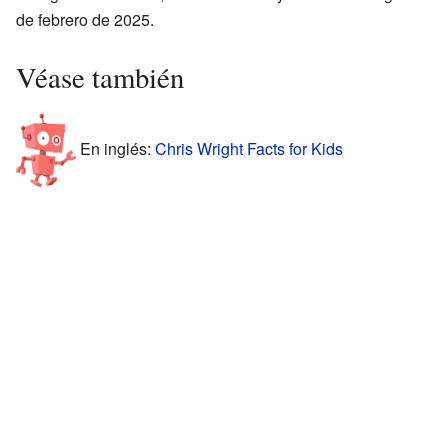
de febrero de 2025.
Véase también
En inglés:
Chris Wright Facts for Kids