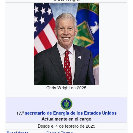
Chris Wright en 2025
17.º
secretario de Energía de los Estados Unidos
Actualmente en el cargo
Desde el 4 de febrero de 2025
Donald Trump
Presidente