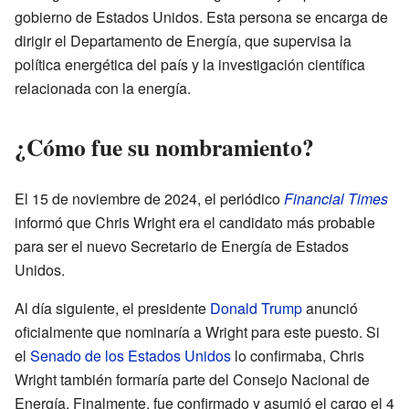
gobierno de Estados Unidos. Esta persona se encarga de
dirigir el Departamento de Energía, que supervisa la
política energética del país y la investigación científica
relacionada con la energía.
¿Cómo fue su nombramiento?
El 15 de noviembre de 2024, el periódico
Financial Times
informó que Chris Wright era el candidato más probable
para ser el nuevo Secretario de Energía de Estados
Unidos.
Al día siguiente, el presidente
Donald Trump
anunció
oficialmente que nominaría a Wright para este puesto. Si
el
Senado de los Estados Unidos
lo confirmaba, Chris
Wright también formaría parte del Consejo Nacional de
Energía. Finalmente, fue confirmado y asumió el cargo el 4