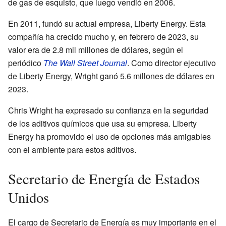
de gas de esquisto, que luego vendió en 2006.
En 2011, fundó su actual empresa, Liberty Energy. Esta
compañía ha crecido mucho y, en febrero de 2023, su
valor era de 2.8 mil millones de dólares, según el
periódico
The Wall Street Journal
. Como director ejecutivo
de Liberty Energy, Wright ganó 5.6 millones de dólares en
2023.
Chris Wright ha expresado su confianza en la seguridad
de los aditivos químicos que usa su empresa. Liberty
Energy ha promovido el uso de opciones más amigables
con el ambiente para estos aditivos.
Secretario de Energía de Estados
Unidos
El cargo de Secretario de Energía es muy importante en el