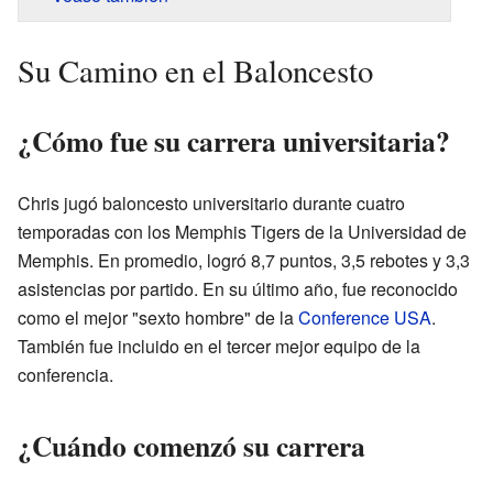
Su Camino en el Baloncesto
¿Cómo fue su carrera universitaria?
Chris jugó baloncesto universitario durante cuatro
temporadas con los Memphis Tigers de la Universidad de
Memphis. En promedio, logró 8,7 puntos, 3,5 rebotes y 3,3
asistencias por partido. En su último año, fue reconocido
como el mejor "sexto hombre" de la
Conference USA
.
También fue incluido en el tercer mejor equipo de la
conferencia.
¿Cuándo comenzó su carrera