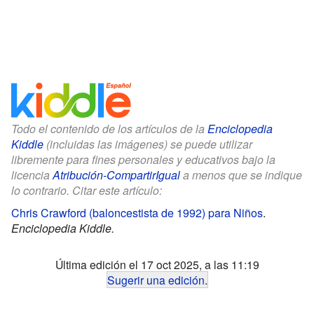
Todo el contenido de los artículos de la
Enciclopedia
Kiddle
(incluidas las imágenes) se puede utilizar
libremente para fines personales y educativos bajo la
licencia
Atribución-CompartirIgual
a menos que se indique
lo contrario. Citar este artículo:
Chris Crawford (baloncestista de 1992) para Niños
.
Enciclopedia Kiddle.
Última edición el 17 oct 2025, a las 11:19
Sugerir una edición
.