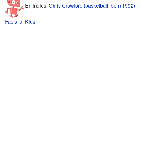
En inglés:
Chris Crawford (basketball, born 1992)
Facts for Kids