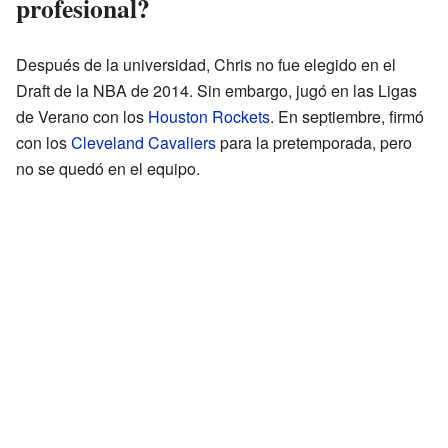
profesional?
Después de la universidad, Chris no fue elegido en el
Draft de la NBA de 2014. Sin embargo, jugó en las Ligas
de Verano con los
Houston Rockets
. En septiembre, firmó
con los
Cleveland Cavaliers
para la pretemporada, pero
no se quedó en el equipo.