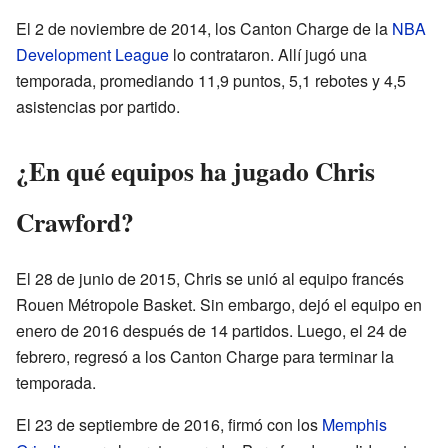
El 2 de noviembre de 2014, los Canton Charge de la
NBA
Development League
lo contrataron. Allí jugó una
temporada, promediando 11,9 puntos, 5,1 rebotes y 4,5
asistencias por partido.
¿En qué equipos ha jugado Chris
Crawford?
El 28 de junio de 2015, Chris se unió al equipo francés
Rouen Métropole Basket. Sin embargo, dejó el equipo en
enero de 2016 después de 14 partidos. Luego, el 24 de
febrero, regresó a los Canton Charge para terminar la
temporada.
El 23 de septiembre de 2016, firmó con los
Memphis