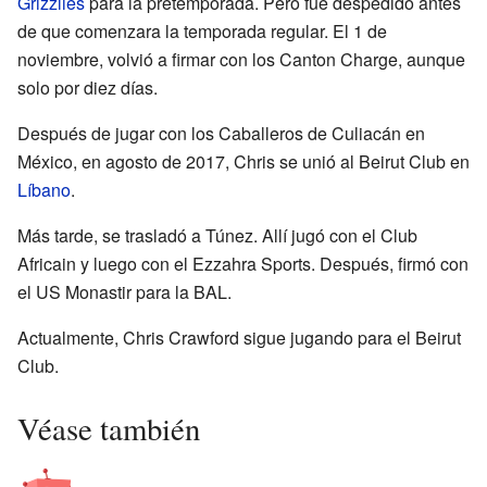
Grizzlies
para la pretemporada. Pero fue despedido antes
de que comenzara la temporada regular. El 1 de
noviembre, volvió a firmar con los Canton Charge, aunque
solo por diez días.
Después de jugar con los Caballeros de Culiacán en
México, en agosto de 2017, Chris se unió al Beirut Club en
Líbano
.
Más tarde, se trasladó a Túnez. Allí jugó con el Club
Africain y luego con el Ezzahra Sports. Después, firmó con
el US Monastir para la BAL.
Actualmente, Chris Crawford sigue jugando para el Beirut
Club.
Véase también