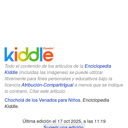
Todo el contenido de los artículos de la
Enciclopedia
Kiddle
(incluidas las imágenes) se puede utilizar
libremente para fines personales y educativos bajo la
licencia
Atribución-CompartirIgual
a menos que se indique
lo contrario. Citar este artículo:
Chocholá de los Venados para Niños
.
Enciclopedia
Kiddle.
Última edición el 17 oct 2025, a las 11:19
Sugerir una edición
.