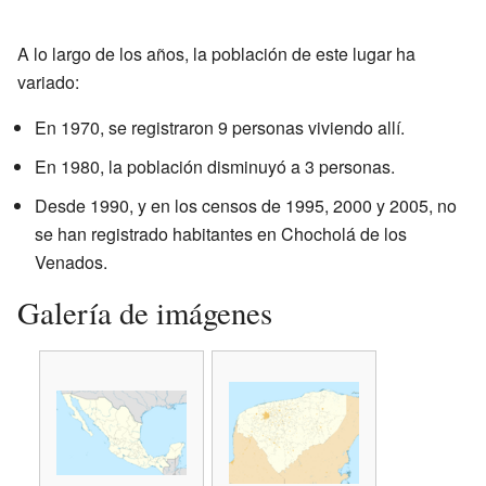
A lo largo de los años, la población de este lugar ha
variado:
En 1970, se registraron 9 personas viviendo allí.
En 1980, la población disminuyó a 3 personas.
Desde 1990, y en los censos de 1995, 2000 y 2005, no
se han registrado habitantes en Chocholá de los
Venados.
Galería de imágenes