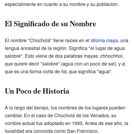
especialmente en cuanto a su nombre y su población.
El Significado de su Nombre
El nombre "Chocholá" tiene raíces en el
idioma maya
, una
lengua ancestral de la región. Significa "el lugar de agua
salobre". Esto viene de dos palabras mayas:
chhochhol
,
que quiere decir "salobre" (agua con un poco de sal), y
á
,
que es una forma corta de
há
, que significa "agua".
Un Poco de Historia
A lo largo del tiempo, los nombres de los lugares pueden
cambiar. En el caso de Chocholá de los Venados, su
nombre actual fue adoptado en 1995. Antes de ese año, la
localidad era conocida como San Francisco.