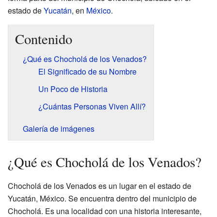
estado de
Yucatán
, en
México
.
Contenido
¿Qué es Chocholá de los Venados?
El Significado de su Nombre
Un Poco de Historia
¿Cuántas Personas Viven Allí?
Galería de imágenes
¿Qué es Chocholá de los Venados?
Chocholá de los Venados es un lugar en el estado de
Yucatán, México. Se encuentra dentro del municipio de
Chocholá. Es una localidad con una historia interesante,