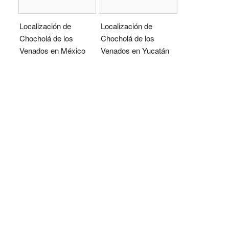
Localización de
Localización de
Chocholá de los
Chocholá de los
Venados en México
Venados en Yucatán