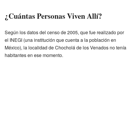
¿Cuántas Personas Viven Allí?
Según los datos del censo de 2005, que fue realizado por
el INEGI (una institución que cuenta a la población en
México), la localidad de Chocholá de los Venados no tenía
habitantes en ese momento.