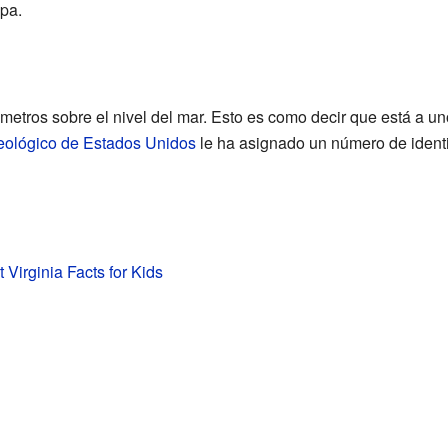
pa.
metros sobre el nivel del mar. Esto es como decir que está a u
eológico de Estados Unidos
le ha asignado un número de identi
 Virginia Facts for Kids