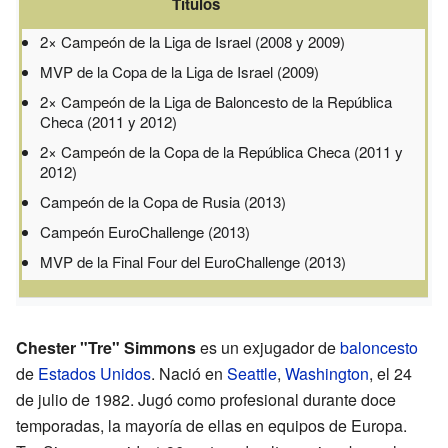
Títulos
2× Campeón de la Liga de Israel (2008 y 2009)
MVP de la Copa de la Liga de Israel (2009)
2× Campeón de la Liga de Baloncesto de la República
Checa (2011 y 2012)
2× Campeón de la Copa de la República Checa (2011 y
2012)
Campeón de la Copa de Rusia (2013)
Campeón EuroChallenge (2013)
MVP de la Final Four del EuroChallenge (2013)
Chester "Tre" Simmons
es un exjugador de
baloncesto
de
Estados Unidos
. Nació en
Seattle
,
Washington
, el 24
de julio de 1982. Jugó como profesional durante doce
temporadas, la mayoría de ellas en equipos de Europa.