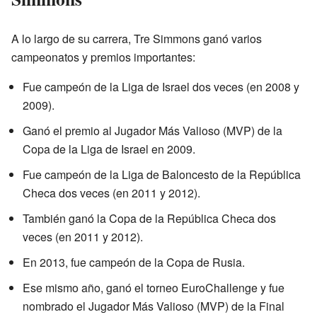
A lo largo de su carrera, Tre Simmons ganó varios
campeonatos y premios importantes:
Fue campeón de la Liga de Israel dos veces (en 2008 y
2009).
Ganó el premio al Jugador Más Valioso (MVP) de la
Copa de la Liga de Israel en 2009.
Fue campeón de la Liga de Baloncesto de la República
Checa dos veces (en 2011 y 2012).
También ganó la Copa de la República Checa dos
veces (en 2011 y 2012).
En 2013, fue campeón de la Copa de Rusia.
Ese mismo año, ganó el torneo EuroChallenge y fue
nombrado el Jugador Más Valioso (MVP) de la Final