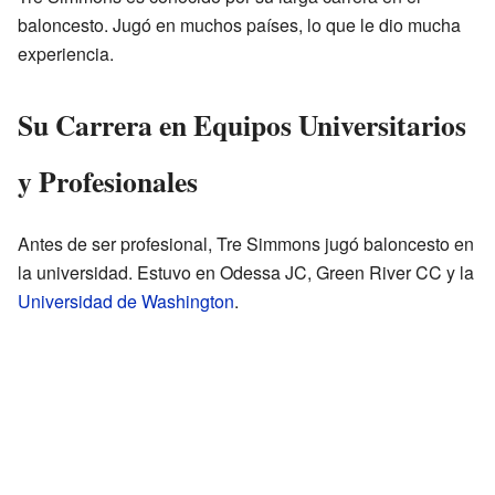
baloncesto. Jugó en muchos países, lo que le dio mucha
experiencia.
Su Carrera en Equipos Universitarios
y Profesionales
Antes de ser profesional, Tre Simmons jugó baloncesto en
la universidad. Estuvo en Odessa JC, Green River CC y la
Universidad de Washington
.