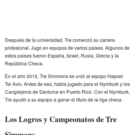
Después de la universidad, Tre comenzó su carrera
profesional. Jugó en equipos de varios países. Algunos de
estos países fueron España, Israel, Rusia, Grecia y la
República Checa.
En el año 2015, Tre Simmons se unió al equipo Hapoel
Tel Aviv. Antes de eso, había jugado para el Nymburk y los
Cangrejeros de Santurce en Puerto Rico. Con el Nymburk,
Tre ayudó a su equipo a ganar el título de la liga checa.
Los Logros y Campeonatos de Tre
Simmons