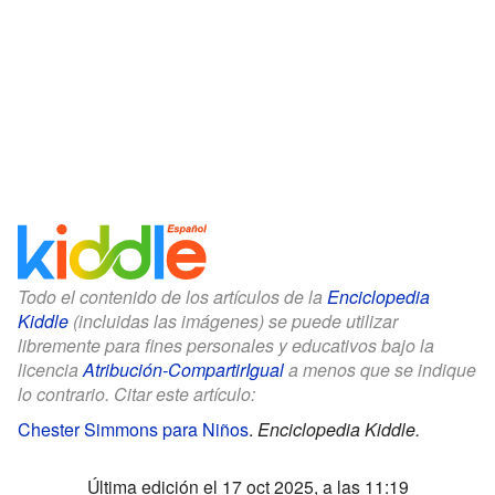
Todo el contenido de los artículos de la
Enciclopedia
Kiddle
(incluidas las imágenes) se puede utilizar
libremente para fines personales y educativos bajo la
licencia
Atribución-CompartirIgual
a menos que se indique
lo contrario. Citar este artículo:
Chester Simmons para Niños
.
Enciclopedia Kiddle.
Última edición el 17 oct 2025, a las 11:19