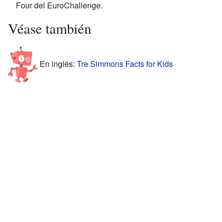
Four del EuroChallenge.
Véase también
En inglés:
Tre Simmons Facts for Kids