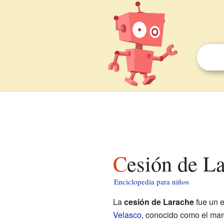
Cesión de L
Enciclopedia para niños
La
cesión de Larache
fue un e
Velasco
, conocido como el mar