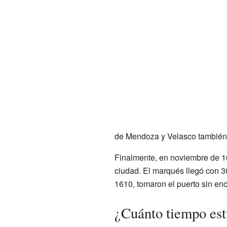
de Mendoza y Velasco también h
Finalmente, en noviembre de 
ciudad. El marqués llegó con 3
1610, tomaron el puerto sin enc
¿Cuánto tiempo est