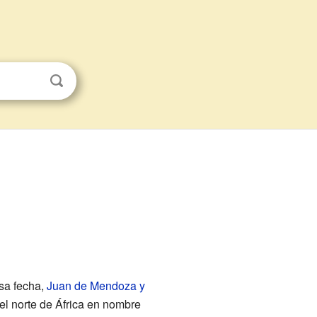
sa fecha,
Juan de Mendoza y
l norte de África en nombre