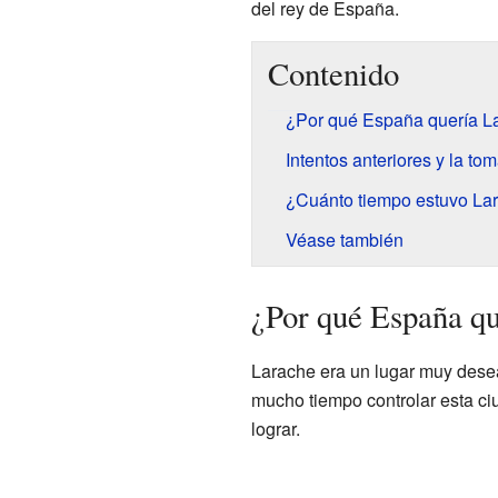
del rey de España.
Contenido
¿Por qué España quería L
Intentos anteriores y la tom
¿Cuánto tiempo estuvo Lar
Véase también
¿Por qué España q
Larache era un lugar muy dese
mucho tiempo controlar esta ciu
lograr.