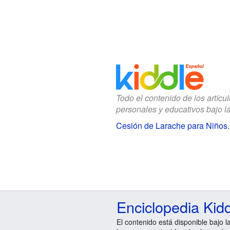
Todo el contenido de los artícu
personales y educativos bajo l
Cesión de Larache para Niños
Enciclopedia Kid
El contenido está disponible bajo l