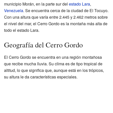
municipio Morán, en la parte sur del
estado Lara
,
Venezuela
. Se encuentra cerca de la ciudad de El Tocuyo.
Con una altura que varía entre 2.445 y 2.462 metros sobre
el nivel del mar, el Cerro Gordo es la montaña más alta de
todo el estado Lara.
Geografía del Cerro Gordo
El Cerro Gordo se encuentra en una región montañosa
que recibe mucha lluvia. Su clima es de tipo tropical de
altitud, lo que significa que, aunque está en los trópicos,
su altura le da características especiales.