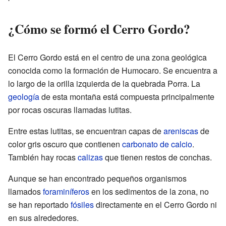
¿Cómo se formó el Cerro Gordo?
El Cerro Gordo está en el centro de una zona geológica
conocida como la formación de Humocaro. Se encuentra a
lo largo de la orilla izquierda de la quebrada Porra. La
geología
de esta montaña está compuesta principalmente
por rocas oscuras llamadas lutitas.
Entre estas lutitas, se encuentran capas de
areniscas
de
color gris oscuro que contienen
carbonato de calcio
.
También hay rocas
calizas
que tienen restos de conchas.
Aunque se han encontrado pequeños organismos
llamados
foraminíferos
en los sedimentos de la zona, no
se han reportado
fósiles
directamente en el Cerro Gordo ni
en sus alrededores.