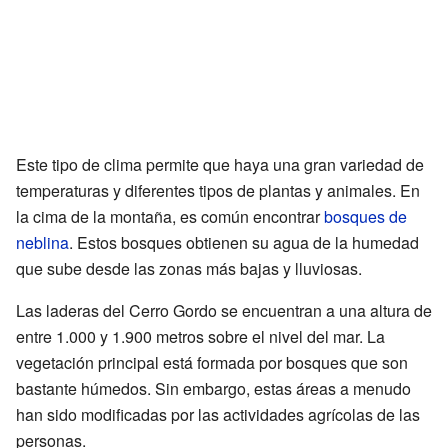
Este tipo de clima permite que haya una gran variedad de
temperaturas y diferentes tipos de plantas y animales. En
la cima de la montaña, es común encontrar
bosques de
neblina
. Estos bosques obtienen su agua de la humedad
que sube desde las zonas más bajas y lluviosas.
Las laderas del Cerro Gordo se encuentran a una altura de
entre 1.000 y 1.900 metros sobre el nivel del mar. La
vegetación principal está formada por bosques que son
bastante húmedos. Sin embargo, estas áreas a menudo
han sido modificadas por las actividades agrícolas de las
personas.