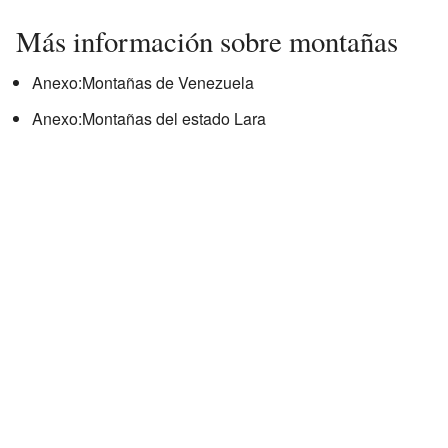
Más información sobre montañas
Anexo:Montañas de Venezuela
Anexo:Montañas del estado Lara