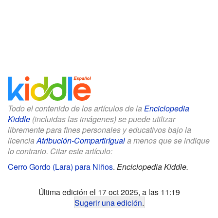
Todo el contenido de los artículos de la
Enciclopedia
Kiddle
(incluidas las imágenes) se puede utilizar
libremente para fines personales y educativos bajo la
licencia
Atribución-CompartirIgual
a menos que se indique
lo contrario. Citar este artículo:
Cerro Gordo (Lara) para Niños
.
Enciclopedia Kiddle.
Última edición el 17 oct 2025, a las 11:19
Sugerir una edición
.