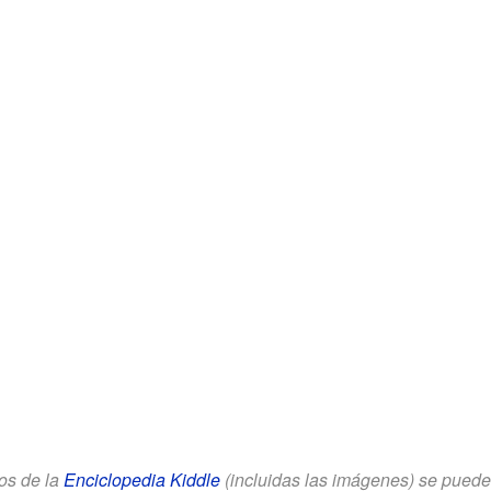
los de la
Enciclopedia Kiddle
(incluidas las imágenes) se puede u