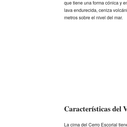
que tiene una forma cónica y 
lava endurecida, ceniza volcán
metros sobre el nivel del mar.
Características del 
La cima del Cerro Escorial tie