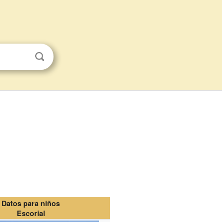
Datos para niños
Escorial