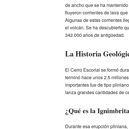
de ancho que se ha mantenido 
fluyeron corrientes de lava que 
Algunas de estas corrientes lle
el volcán. Se ha descubierto qu
342.000 años de antigüedad.
La Historia Geológic
El Cerro Escorial se formó dura
terminó hace unos 2.5 millone
importantes fue de tipo plinian
lanza grandes cantidades de ce
¿Qué es la Ignimbrita
Durante esa erupción pliniana, 