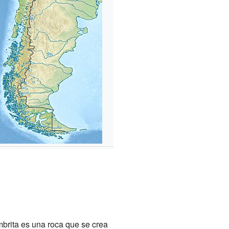
mbrita es una roca que se crea