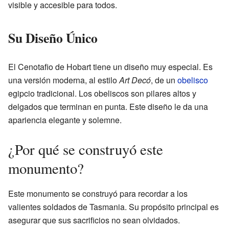
visible y accesible para todos.
Su Diseño Único
El Cenotafio de Hobart tiene un diseño muy especial. Es
una versión moderna, al estilo
Art Decó
, de un
obelisco
egipcio tradicional. Los obeliscos son pilares altos y
delgados que terminan en punta. Este diseño le da una
apariencia elegante y solemne.
¿Por qué se construyó este
monumento?
Este monumento se construyó para recordar a los
valientes soldados de Tasmania. Su propósito principal es
asegurar que sus sacrificios no sean olvidados.