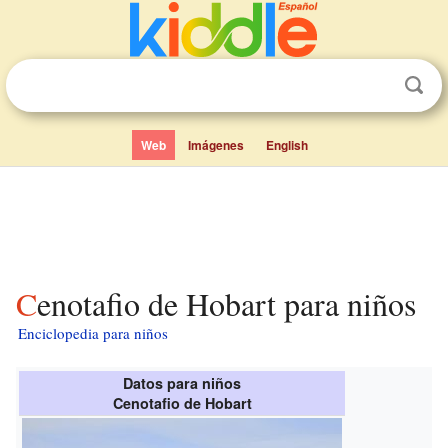
Web
Imágenes
English
Cenotafio de Hobart para niños
Enciclopedia para niños
Datos para niños
Cenotafio de Hobart