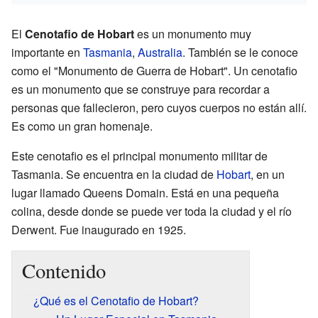
El
Cenotafio de Hobart
es un monumento muy
importante en
Tasmania
,
Australia
. También se le conoce
como el "Monumento de Guerra de Hobart". Un cenotafio
es un monumento que se construye para recordar a
personas que fallecieron, pero cuyos cuerpos no están allí.
Es como un gran homenaje.
Este cenotafio es el principal monumento militar de
Tasmania. Se encuentra en la ciudad de
Hobart
, en un
lugar llamado Queens Domain. Está en una pequeña
colina, desde donde se puede ver toda la ciudad y el río
Derwent. Fue inaugurado en 1925.
Contenido
¿Qué es el Cenotafio de Hobart?