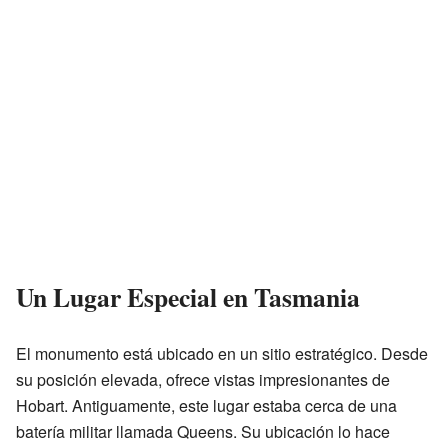
Un Lugar Especial en Tasmania
El monumento está ubicado en un sitio estratégico. Desde
su posición elevada, ofrece vistas impresionantes de
Hobart. Antiguamente, este lugar estaba cerca de una
batería militar llamada Queens. Su ubicación lo hace