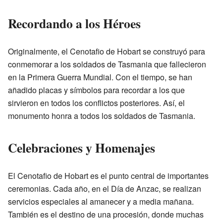
Recordando a los Héroes
Originalmente, el Cenotafio de Hobart se construyó para
conmemorar a los soldados de Tasmania que fallecieron
en la Primera Guerra Mundial. Con el tiempo, se han
añadido placas y símbolos para recordar a los que
sirvieron en todos los conflictos posteriores. Así, el
monumento honra a todos los soldados de Tasmania.
Celebraciones y Homenajes
El Cenotafio de Hobart es el punto central de importantes
ceremonias. Cada año, en el Día de Anzac, se realizan
servicios especiales al amanecer y a media mañana.
También es el destino de una procesión, donde muchas