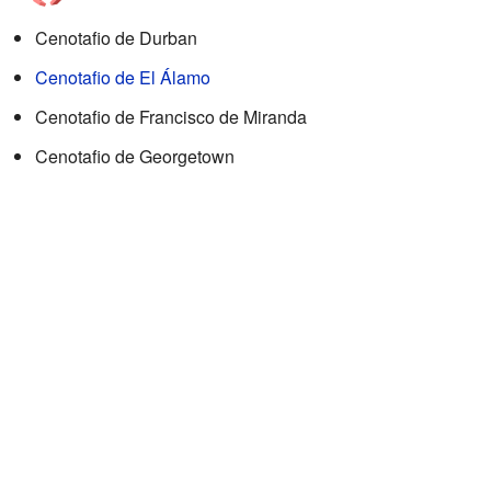
Cenotafio de Durban
Cenotafio de El Álamo
Cenotafio de Francisco de Miranda
Cenotafio de Georgetown