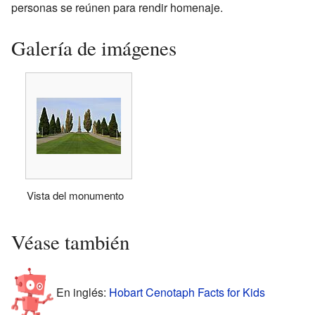
personas se reúnen para rendir homenaje.
Galería de imágenes
Vista del monumento
Véase también
En inglés:
Hobart Cenotaph Facts for Kids