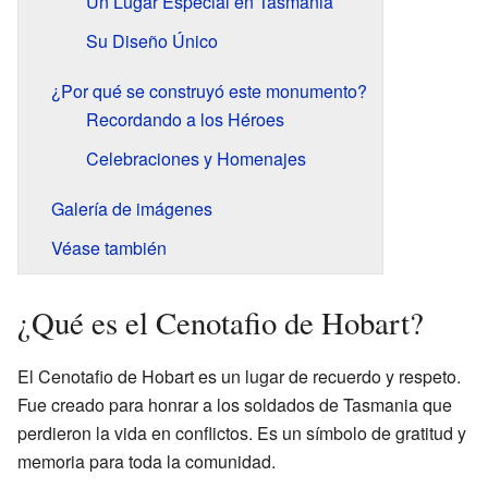
Un Lugar Especial en Tasmania
Su Diseño Único
¿Por qué se construyó este monumento?
Recordando a los Héroes
Celebraciones y Homenajes
Galería de imágenes
Véase también
¿Qué es el Cenotafio de Hobart?
El Cenotafio de Hobart es un lugar de recuerdo y respeto.
Fue creado para honrar a los soldados de Tasmania que
perdieron la vida en conflictos. Es un símbolo de gratitud y
memoria para toda la comunidad.