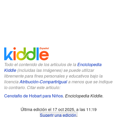
Todo el contenido de los artículos de la
Enciclopedia
Kiddle
(incluidas las imágenes) se puede utilizar
libremente para fines personales y educativos bajo la
licencia
Atribución-CompartirIgual
a menos que se indique
lo contrario. Citar este artículo:
Cenotafio de Hobart para Niños
.
Enciclopedia Kiddle.
Última edición el 17 oct 2025, a las 11:19
Sugerir una edición
.