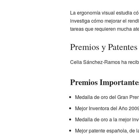
La ergonomía visual estudia có
investiga cómo mejorar el rendi
tareas que requieren mucha at
Premios y Patentes
Celia Sánchez-Ramos ha recibi
Premios Importante
Medalla de oro del Gran Pre
Mejor Inventora del Año 2009
Medalla de oro a la mejor inv
Mejor patente española, de l