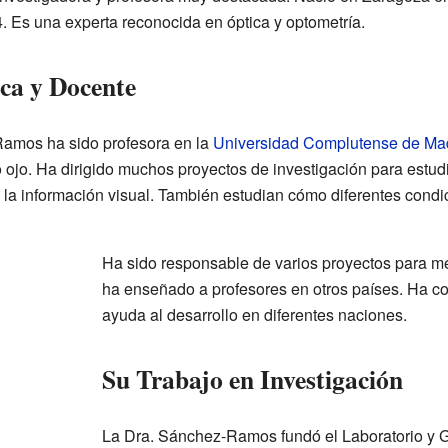
 Es una experta reconocida en óptica y optometría.
ca y Docente
amos ha sido profesora en la
Universidad Complutense de Ma
ojo. Ha dirigido muchos proyectos de investigación para estud
 la información visual. También estudian cómo diferentes con
Ha sido responsable de varios proyectos para m
ha enseñado a profesores en otros países. Ha c
ayuda al desarrollo en diferentes naciones.
Su Trabajo en Investigación
La Dra. Sánchez-Ramos fundó el Laboratorio y G