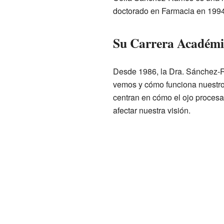
doctorado en Farmacia en 1994.
Su Carrera Académi
Desde 1986, la Dra. Sánchez-R
vemos y cómo funciona nuestro 
centran en cómo el ojo procesa
afectar nuestra visión.