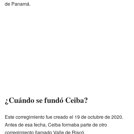
de Panamá.
¿Cuándo se fundó Ceiba?
Este corregimiento fue creado el 19 de octubre de 2020.
Antes de esa fecha, Ceiba formaba parte de otro
corregimiento llamado Valle de Riscó.