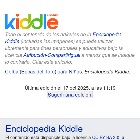
Todo el contenido de los artículos de la
Enciclopedia
Kiddle
(incluidas las imágenes) se puede utilizar
libremente para fines personales y educativos bajo la
licencia
Atribución-CompartirIgual
a menos que se indique
lo contrario. Citar este artículo:
Ceiba (Bocas del Toro) para Niños
.
Enciclopedia Kiddle.
Última edición el 17 oct 2025, a las 11:19
Sugerir una edición
.
Enciclopedia Kiddle
El contenido está disponible bajo la licencia
CC BY-SA 3.0
, a