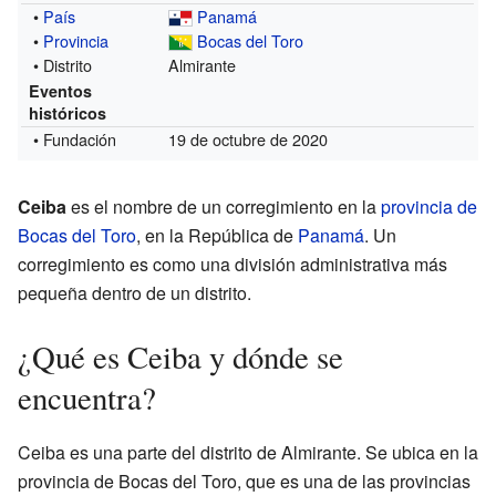
•
País
Panamá
•
Provincia
Bocas del Toro
• Distrito
Almirante
Eventos
históricos
• Fundación
19 de octubre de 2020
Ceiba
es el nombre de un corregimiento en la
provincia de
Bocas del Toro
, en la República de
Panamá
. Un
corregimiento es como una división administrativa más
pequeña dentro de un distrito.
¿Qué es Ceiba y dónde se
encuentra?
Ceiba es una parte del distrito de Almirante. Se ubica en la
provincia de Bocas del Toro, que es una de las provincias