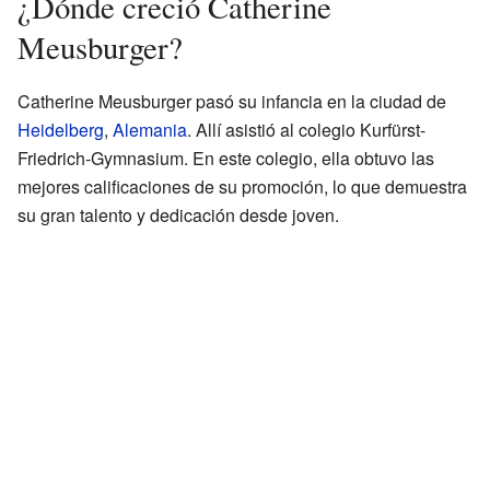
¿Dónde creció Catherine
Meusburger?
Catherine Meusburger pasó su infancia en la ciudad de
Heidelberg
,
Alemania
. Allí asistió al colegio Kurfürst-
Friedrich-Gymnasium. En este colegio, ella obtuvo las
mejores calificaciones de su promoción, lo que demuestra
su gran talento y dedicación desde joven.