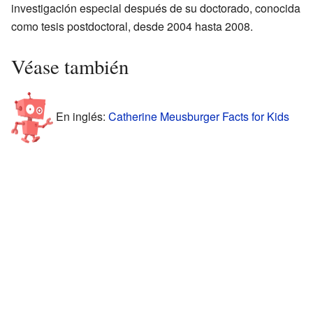
investigación especial después de su doctorado, conocida
como tesis postdoctoral, desde 2004 hasta 2008.
Véase también
En inglés:
Catherine Meusburger Facts for Kids