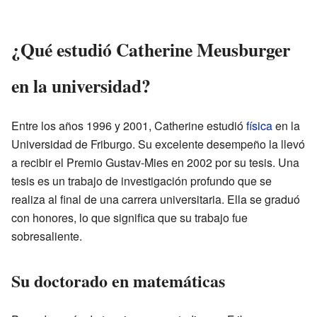
¿Qué estudió Catherine Meusburger
en la universidad?
Entre los años 1996 y 2001, Catherine estudió
física
en la
Universidad de Friburgo. Su excelente desempeño la llevó
a recibir el Premio Gustav-Mies en 2002 por su tesis. Una
tesis es un trabajo de investigación profundo que se
realiza al final de una carrera universitaria. Ella se graduó
con honores, lo que significa que su trabajo fue
sobresaliente.
Su doctorado en matemáticas