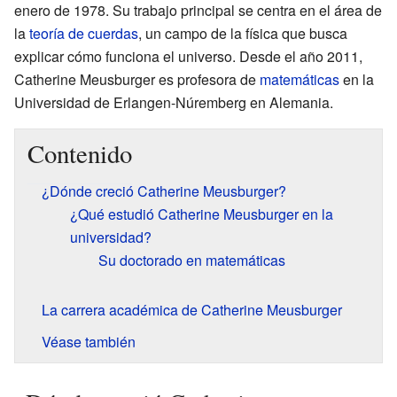
enero de 1978. Su trabajo principal se centra en el área de
la
teoría de cuerdas
, un campo de la física que busca
explicar cómo funciona el universo. Desde el año 2011,
Catherine Meusburger es profesora de
matemáticas
en la
Universidad de Erlangen-Núremberg en Alemania.
Contenido
¿Dónde creció Catherine Meusburger?
¿Qué estudió Catherine Meusburger en la
universidad?
Su doctorado en matemáticas
La carrera académica de Catherine Meusburger
Véase también