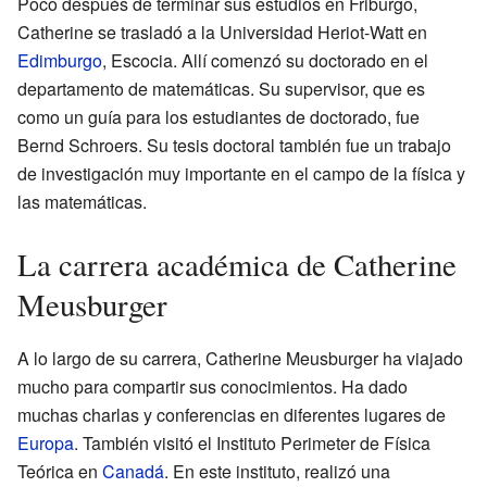
Poco después de terminar sus estudios en Friburgo,
Catherine se trasladó a la Universidad Heriot-Watt en
Edimburgo
, Escocia. Allí comenzó su doctorado en el
departamento de matemáticas. Su supervisor, que es
como un guía para los estudiantes de doctorado, fue
Bernd Schroers. Su tesis doctoral también fue un trabajo
de investigación muy importante en el campo de la física y
las matemáticas.
La carrera académica de Catherine
Meusburger
A lo largo de su carrera, Catherine Meusburger ha viajado
mucho para compartir sus conocimientos. Ha dado
muchas charlas y conferencias en diferentes lugares de
Europa
. También visitó el Instituto Perimeter de Física
Teórica en
Canadá
. En este instituto, realizó una