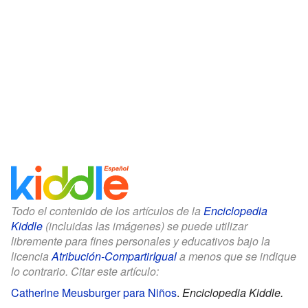
Todo el contenido de los artículos de la
Enciclopedia
Kiddle
(incluidas las imágenes) se puede utilizar
libremente para fines personales y educativos bajo la
licencia
Atribución-CompartirIgual
a menos que se indique
lo contrario. Citar este artículo:
Catherine Meusburger para Niños
.
Enciclopedia Kiddle.