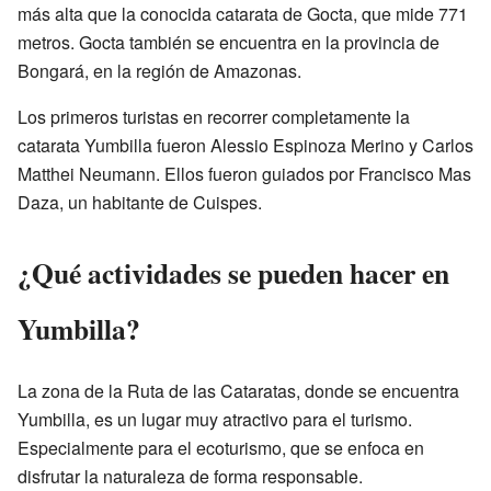
más alta que la conocida catarata de Gocta, que mide 771
metros. Gocta también se encuentra en la provincia de
Bongará, en la región de Amazonas.
Los primeros turistas en recorrer completamente la
catarata Yumbilla fueron Alessio Espinoza Merino y Carlos
Matthei Neumann. Ellos fueron guiados por Francisco Mas
Daza, un habitante de Cuispes.
¿Qué actividades se pueden hacer en
Yumbilla?
La zona de la Ruta de las Cataratas, donde se encuentra
Yumbilla, es un lugar muy atractivo para el turismo.
Especialmente para el ecoturismo, que se enfoca en
disfrutar la naturaleza de forma responsable.