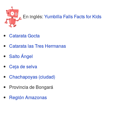
En inglés:
Yumbilla Falls Facts for Kids
Catarata Gocta
Catarata las Tres Hermanas
Salto Ángel
Ceja de selva
Chachapoyas (ciudad)
Provincia de Bongará
Región Amazonas