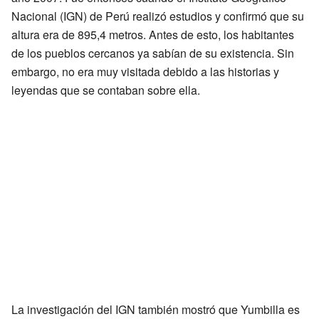
Nacional (IGN) de Perú realizó estudios y confirmó que su
altura era de 895,4 metros. Antes de esto, los habitantes
de los pueblos cercanos ya sabían de su existencia. Sin
embargo, no era muy visitada debido a las historias y
leyendas que se contaban sobre ella.
La investigación del IGN también mostró que Yumbilla es