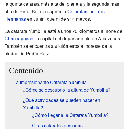
la quinta catarata más alta del planeta y la segunda más
alta de Perú. Solo la supera la
Cataratas las Tres
Hermanas
en Junín, que mide 914 metros.
La catarata Yumbilla está a unos 70 kilómetros al norte de
Chachapoyas
, la capital del departamento de Amazonas.
También se encuentra a 9 kilómetros al noreste de la
ciudad de Pedro Ruiz.
Contenido
La Impresionante Catarata Yumbilla
¿Cómo se descubrió la altura de Yumbilla?
¿Qué actividades se pueden hacer en
Yumbilla?
¿Cómo llegar a la Catarata Yumbilla?
Otras cataratas cercanas