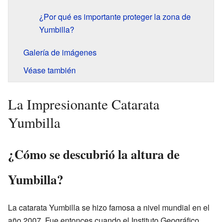
¿Por qué es importante proteger la zona de
Yumbilla?
Galería de imágenes
Véase también
La Impresionante Catarata
Yumbilla
¿Cómo se descubrió la altura de
Yumbilla?
La catarata Yumbilla se hizo famosa a nivel mundial en el
año 2007. Fue entonces cuando el Instituto Geográfico