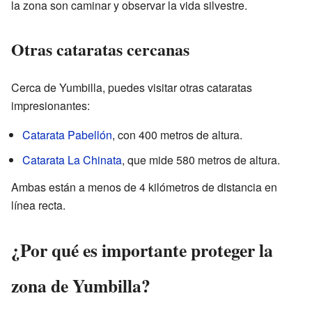
la zona son caminar y observar la vida silvestre.
Otras cataratas cercanas
Cerca de Yumbilla, puedes visitar otras cataratas
impresionantes:
Catarata Pabellón
, con 400 metros de altura.
Catarata La Chinata
, que mide 580 metros de altura.
Ambas están a menos de 4 kilómetros de distancia en
línea recta.
¿Por qué es importante proteger la
zona de Yumbilla?