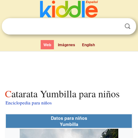
Web
Imágenes
English
Catarata Yumbilla para niños
Enciclopedia para niños
Datos para niños
Yumbilla