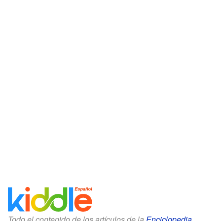
Todo el contenido de los artículos de la
Enciclopedia