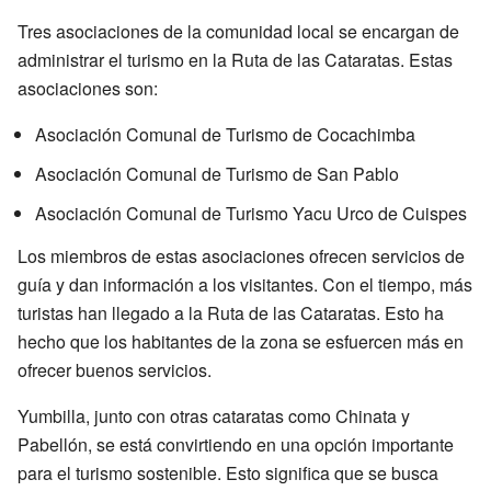
Tres asociaciones de la comunidad local se encargan de
administrar el turismo en la Ruta de las Cataratas. Estas
asociaciones son:
Asociación Comunal de Turismo de Cocachimba
Asociación Comunal de Turismo de San Pablo
Asociación Comunal de Turismo Yacu Urco de Cuispes
Los miembros de estas asociaciones ofrecen servicios de
guía y dan información a los visitantes. Con el tiempo, más
turistas han llegado a la Ruta de las Cataratas. Esto ha
hecho que los habitantes de la zona se esfuercen más en
ofrecer buenos servicios.
Yumbilla, junto con otras cataratas como Chinata y
Pabellón, se está convirtiendo en una opción importante
para el turismo sostenible. Esto significa que se busca