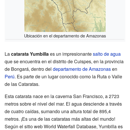
Ubicación en el departamento de Amazonas
La
catarata Yumbilla
es un impresionante
salto de agua
que se encuentra en el distrito de Cuispes, en la provincia
de Bongará, dentro del
departamento de Amazonas
en
Perú
. Es parte de un lugar conocido como la Ruta o Valle
de las Cataratas.
Esta catarata nace en la caverna San Francisco, a 2723
metros sobre el nivel del mar. El agua desciende a través
de cuatro caídas, sumando una altura total de 895,4
metros. ¡Es una de las cataratas más altas del mundo!
Según el sitio web World Waterfall Database, Yumbilla es