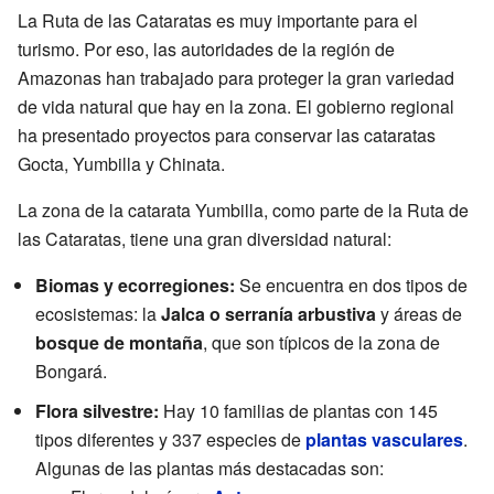
La Ruta de las Cataratas es muy importante para el
turismo. Por eso, las autoridades de la región de
Amazonas han trabajado para proteger la gran variedad
de vida natural que hay en la zona. El gobierno regional
ha presentado proyectos para conservar las cataratas
Gocta, Yumbilla y Chinata.
La zona de la catarata Yumbilla, como parte de la Ruta de
las Cataratas, tiene una gran diversidad natural:
Biomas y ecorregiones:
Se encuentra en dos tipos de
ecosistemas: la
Jalca o serranía arbustiva
y áreas de
bosque de montaña
, que son típicos de la zona de
Bongará.
Flora silvestre:
Hay 10 familias de plantas con 145
tipos diferentes y 337 especies de
plantas vasculares
.
Algunas de las plantas más destacadas son: