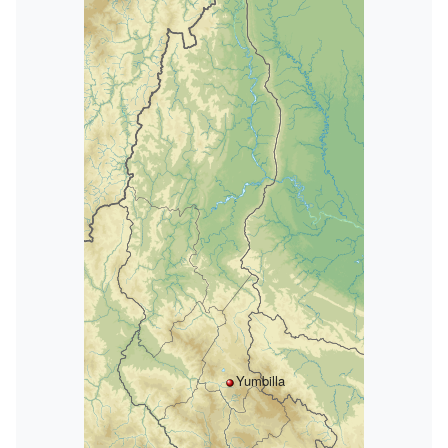
Yumbilla