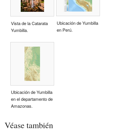
Ubicación de Yumbilla
Vista de la Catarata
en Perú.
Yumbilla.
Ubicación de Yumbilla
en el departamento de
Amazonas.
Véase también