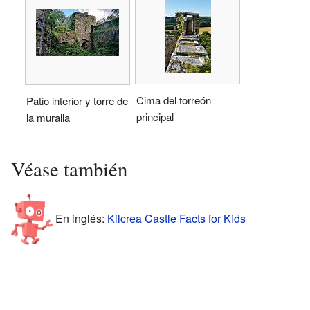
Cima del torreón
Patio interior y torre de
principal
la muralla
Véase también
En inglés:
Kilcrea Castle Facts for Kids