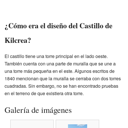
¿Cómo era el diseño del Castillo de
Kilcrea?
El castillo tiene una torre principal en el lado oeste.
También cuenta con una parte de muralla que se une a
una torre más pequeña en el este. Algunos escritos de
1840 mencionan que la muralla se cerraba con dos torres
cuadradas. Sin embargo, no se han encontrado pruebas
en el terreno de que existiera otra torre.
Galería de imágenes