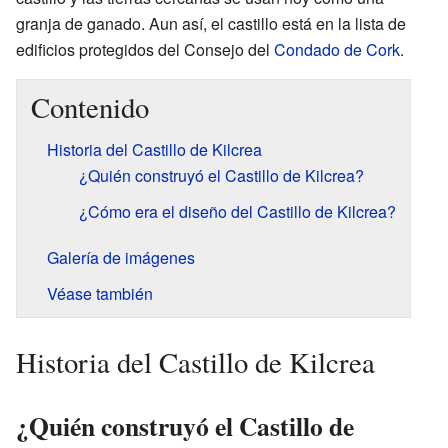
granja de ganado. Aun así, el castillo está en la lista de
edificios protegidos del Consejo del
Condado de Cork
.
Contenido
Historia del Castillo de Kilcrea
¿Quién construyó el Castillo de Kilcrea?
¿Cómo era el diseño del Castillo de Kilcrea?
Galería de imágenes
Véase también
Historia del Castillo de Kilcrea
¿Quién construyó el Castillo de