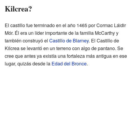
Kilcrea?
El castillo fue terminado en el año 1465 por Cormac Láidir
Mór. Él era un líder importante de la familia McCarthy y
también construyó el
Castillo de Blarney
. El Castillo de
Kilcrea se levantó en un terreno con algo de pantano. Se
cree que antes ya existía una fortaleza más antigua en ese
lugar, quizás desde la
Edad del Bronce
.