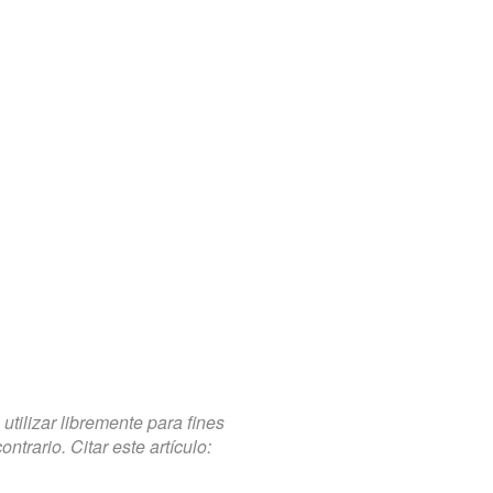
tilizar libremente para fines
trario. Citar este artículo: