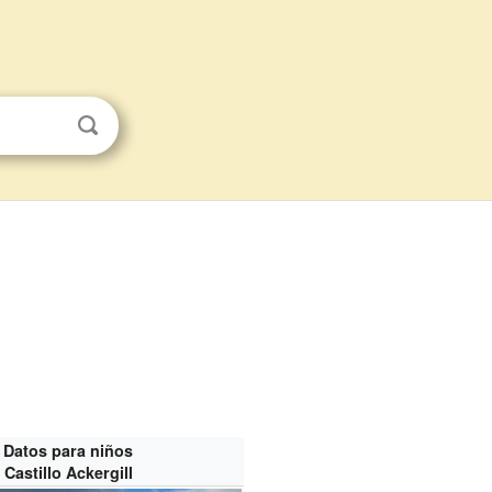
Datos para niños
Castillo Ackergill