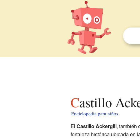
Castillo Ack
Enciclopedia para niños
El
Castillo Ackergill
, también
fortaleza histórica ubicada en 