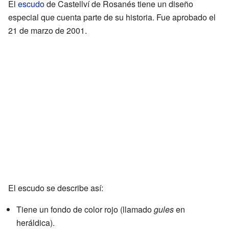
El
escudo
de Castellví de Rosanés tiene un diseño
especial que cuenta parte de su historia. Fue aprobado el
21 de marzo de 2001.
El escudo se describe así:
Tiene un fondo de color rojo (llamado
gules
en
heráldica).