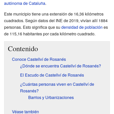
autónoma de Cataluña
.
Este municipio tiene una extensión de 16,36 kilómetros
cuadrados. Según datos del INE de 2019, vivían allí 1884
personas. Esto significa que su
densidad de población
es
de 115,16 habitantes por cada kilómetro cuadrado.
Contenido
Conoce Castellví de Rosanés
¿Dónde se encuentra Castellví de Rosanés?
El Escudo de Castellví de Rosanés
¿Cuántas personas viven en Castellví de
Rosanés?
Barrios y Urbanizaciones
Véase también