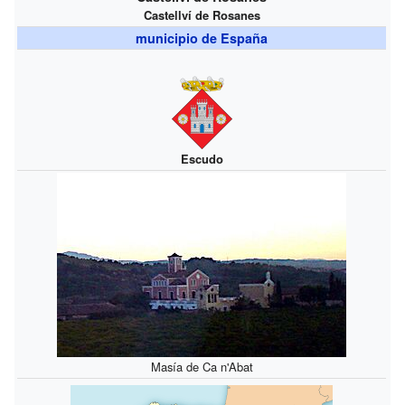
Castellví de Rosanes
municipio de España
Escudo
Masía de Ca n'Abat