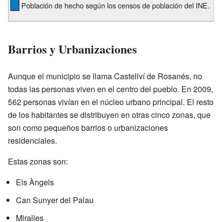
Población de hecho según los censos de población del INE.
Barrios y Urbanizaciones
Aunque el municipio se llama Castellví de Rosanés, no
todas las personas viven en el centro del pueblo. En 2009,
562 personas vivían en el núcleo urbano principal. El resto
de los habitantes se distribuyen en otras cinco zonas, que
son como pequeños barrios o urbanizaciones
residenciales.
Estas zonas son:
Els Àngels
Can Sunyer del Palau
Miralles