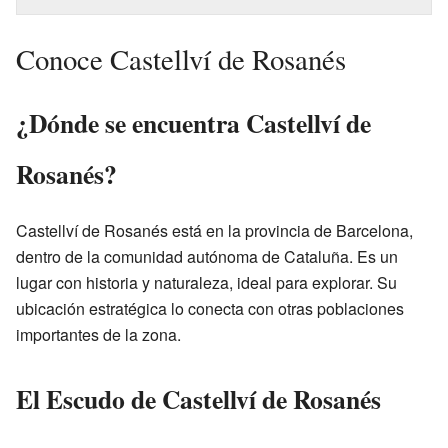
Conoce Castellví de Rosanés
¿Dónde se encuentra Castellví de
Rosanés?
Castellví de Rosanés está en la provincia de Barcelona,
dentro de la comunidad autónoma de Cataluña. Es un
lugar con historia y naturaleza, ideal para explorar. Su
ubicación estratégica lo conecta con otras poblaciones
importantes de la zona.
El Escudo de Castellví de Rosanés