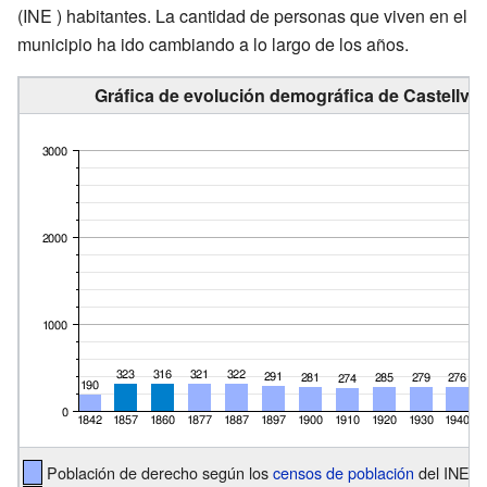
(INE ) habitantes. La cantidad de personas que viven en el
municipio ha ido cambiando a lo largo de los años.
Gráfica de evolución demográfica de Castellví 
Población de derecho según los
censos de población
del INE.