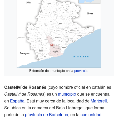
Extensión del municipio en la
provincia
.
Castellví de Rosanés
(cuyo nombre oficial en catalán es
Castellví de Rosanes
) es un
municipio
que se encuentra
en
España
. Está muy cerca de la localidad de
Martorell
.
Se ubica en la comarca del Bajo Llobregat, que forma
parte de la
provincia de Barcelona
, en la
comunidad