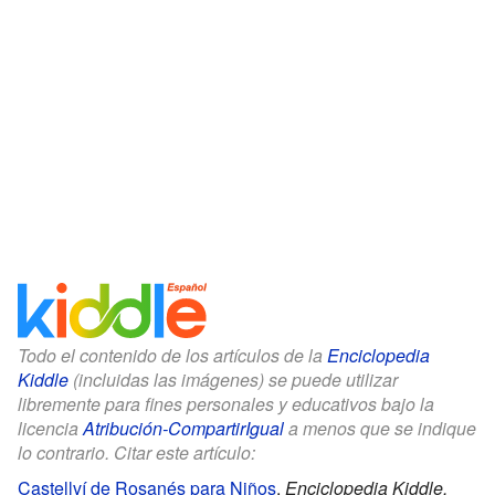
Todo el contenido de los artículos de la
Enciclopedia
Kiddle
(incluidas las imágenes) se puede utilizar
libremente para fines personales y educativos bajo la
licencia
Atribución-CompartirIgual
a menos que se indique
lo contrario. Citar este artículo:
Castellví de Rosanés para Niños
.
Enciclopedia Kiddle.