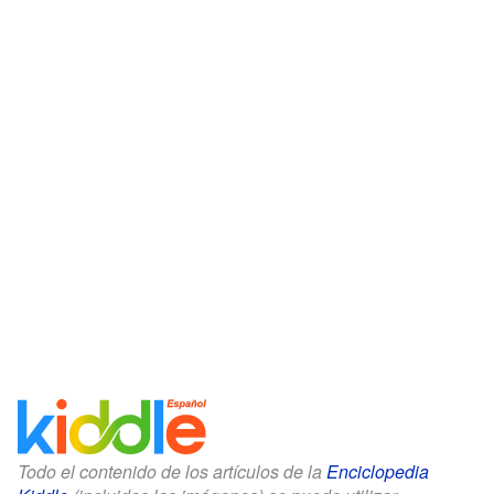
Todo el contenido de los artículos de la
Enciclopedia