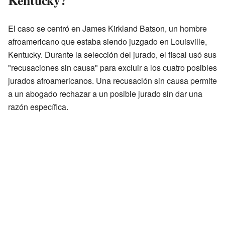
El caso se centró en James Kirkland Batson, un hombre
afroamericano que estaba siendo juzgado en Louisville,
Kentucky. Durante la selección del jurado, el fiscal usó sus
"recusaciones sin causa" para excluir a los cuatro posibles
jurados afroamericanos. Una recusación sin causa permite
a un abogado rechazar a un posible jurado sin dar una
razón específica.