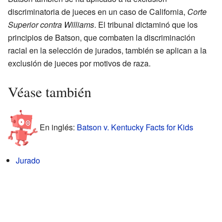
discriminatoria de jueces en un caso de California,
Corte
Superior contra Williams
. El tribunal dictaminó que los
principios de Batson, que combaten la discriminación
racial en la selección de jurados, también se aplican a la
exclusión de jueces por motivos de raza.
Véase también
En inglés:
Batson v. Kentucky Facts for Kids
Jurado