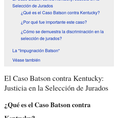
Selección de Jurados
¿Qué es el Caso Batson contra Kentucky?
¿Por qué fue importante este caso?
¿Cómo se demuestra la discriminación en la
selección de jurados?
La "Impugnación Batson"
Véase también
El Caso Batson contra Kentucky:
Justicia en la Selección de Jurados
¿Qué es el Caso Batson contra
Kentucky?