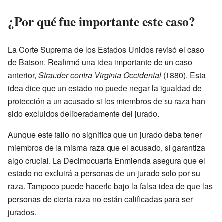
¿Por qué fue importante este caso?
La Corte Suprema de los Estados Unidos revisó el caso
de Batson. Reafirmó una idea importante de un caso
anterior,
Strauder contra Virginia Occidental
(1880). Esta
idea dice que un estado no puede negar la igualdad de
protección a un acusado si los miembros de su raza han
sido excluidos deliberadamente del jurado.
Aunque este fallo no significa que un jurado deba tener
miembros de la misma raza que el acusado, sí garantiza
algo crucial. La Decimocuarta Enmienda asegura que el
estado no excluirá a personas de un jurado solo por su
raza. Tampoco puede hacerlo bajo la falsa idea de que las
personas de cierta raza no están calificadas para ser
jurados.