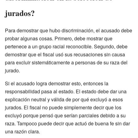
jurados?
Para demostrar que hubo discriminación, el acusado debe
probar algunas cosas. Primero, debe mostrar que
pertenece a un grupo racial reconocible. Segundo, debe
demostrar que el fiscal usó sus recusaciones sin causa
para excluir sistemáticamente a personas de su raza del
jurado.
Si el acusado logra demostrar esto, entonces la
responsabilidad pasa al estado. El estado debe dar una
explicación neutral y válida de por qué excluyó a esos
jurados. El fiscal no puede simplemente decir que los
excluyó porque pensó que serían parciales debido a su
raza. Tampoco puede decir que actuó de buena fe sin dar
una razón clara.