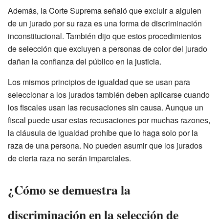
Además, la Corte Suprema señaló que excluir a alguien
de un jurado por su raza es una forma de discriminación
inconstitucional. También dijo que estos procedimientos
de selección que excluyen a personas de color del jurado
dañan la confianza del público en la justicia.
Los mismos principios de igualdad que se usan para
seleccionar a los jurados también deben aplicarse cuando
los fiscales usan las recusaciones sin causa. Aunque un
fiscal puede usar estas recusaciones por muchas razones,
la cláusula de igualdad prohíbe que lo haga solo por la
raza de una persona. No pueden asumir que los jurados
de cierta raza no serán imparciales.
¿Cómo se demuestra la
discriminación en la selección de