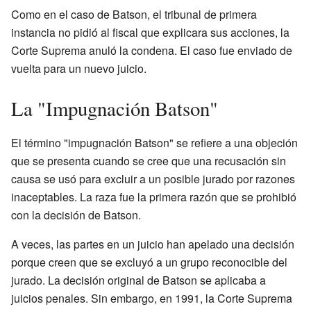
Como en el caso de Batson, el tribunal de primera
instancia no pidió al fiscal que explicara sus acciones, la
Corte Suprema anuló la condena. El caso fue enviado de
vuelta para un nuevo juicio.
La "Impugnación Batson"
El término "impugnación Batson" se refiere a una objeción
que se presenta cuando se cree que una recusación sin
causa se usó para excluir a un posible jurado por razones
inaceptables. La raza fue la primera razón que se prohibió
con la decisión de Batson.
A veces, las partes en un juicio han apelado una decisión
porque creen que se excluyó a un grupo reconocible del
jurado. La decisión original de Batson se aplicaba a
juicios penales. Sin embargo, en 1991, la Corte Suprema