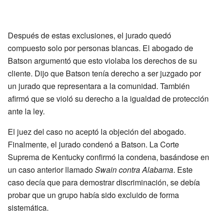
Después de estas exclusiones, el jurado quedó
compuesto solo por personas blancas. El abogado de
Batson argumentó que esto violaba los derechos de su
cliente. Dijo que Batson tenía derecho a ser juzgado por
un jurado que representara a la comunidad. También
afirmó que se violó su derecho a la igualdad de protección
ante la ley.
El juez del caso no aceptó la objeción del abogado.
Finalmente, el jurado condenó a Batson. La Corte
Suprema de Kentucky confirmó la condena, basándose en
un caso anterior llamado
Swain contra Alabama
. Este
caso decía que para demostrar discriminación, se debía
probar que un grupo había sido excluido de forma
sistemática.