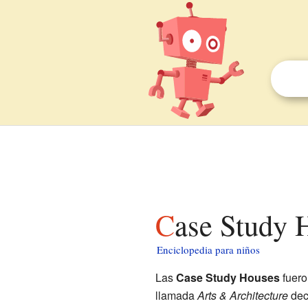
Case Study 
Enciclopedia para niños
Las
Case Study Houses
fuero
llamada
Arts & Architecture
dec