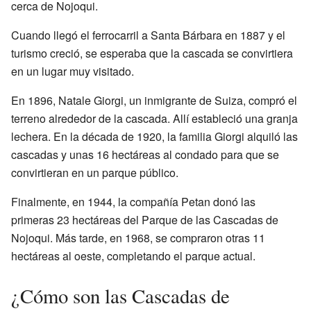
cerca de Nojoqui.
Cuando llegó el ferrocarril a Santa Bárbara en 1887 y el
turismo creció, se esperaba que la cascada se convirtiera
en un lugar muy visitado.
En 1896, Natale Giorgi, un inmigrante de Suiza, compró el
terreno alrededor de la cascada. Allí estableció una granja
lechera. En la década de 1920, la familia Giorgi alquiló las
cascadas y unas 16 hectáreas al condado para que se
convirtieran en un parque público.
Finalmente, en 1944, la compañía Petan donó las
primeras 23 hectáreas del Parque de las Cascadas de
Nojoqui. Más tarde, en 1968, se compraron otras 11
hectáreas al oeste, completando el parque actual.
¿Cómo son las Cascadas de