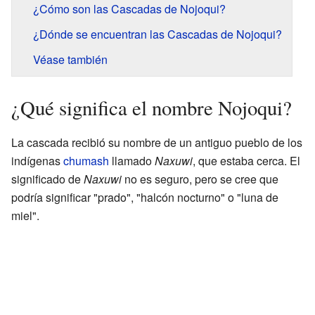
¿Cómo son las Cascadas de Nojoqui?
¿Dónde se encuentran las Cascadas de Nojoqui?
Véase también
¿Qué significa el nombre Nojoqui?
La cascada recibió su nombre de un antiguo pueblo de los
indígenas
chumash
llamado
Naxuwi
, que estaba cerca. El
significado de
Naxuwi
no es seguro, pero se cree que
podría significar "prado", "halcón nocturno" o "luna de
miel".