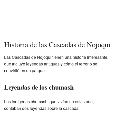
Historia de las Cascadas de Nojoqui
Las Cascadas de Nojoqui tienen una historia interesante,
que incluye leyendas antiguas y cómo el terreno se
convirtió en un parque.
Leyendas de los chumash
Los indígenas chumash, que vivían en esta zona,
contaban dos leyendas sobre la cascada: