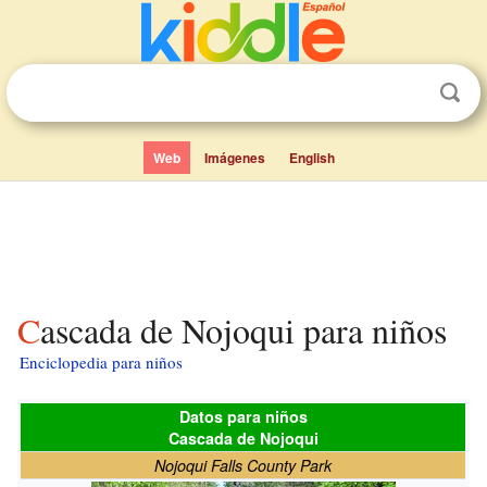
Web
Imágenes
English
Cascada de Nojoqui para niños
Enciclopedia para niños
Datos para niños
Cascada de Nojoqui
Nojoqui Falls County Park