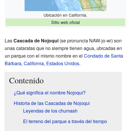
Ubicación en California.
Sitio web oficial
Las
Cascada de Nojoqui
(se pronuncia NAW-jo-wi) son
unas cataratas que no siempre tienen agua, ubicadas en
un parque con el mismo nombre en el
Condado de Santa
Bárbara
,
California
,
Estados Unidos
.
Contenido
¿Qué significa el nombre Nojoqui?
Historia de las Cascadas de Nojoqui
Leyendas de los chumash
El terreno del parque a través del tiempo