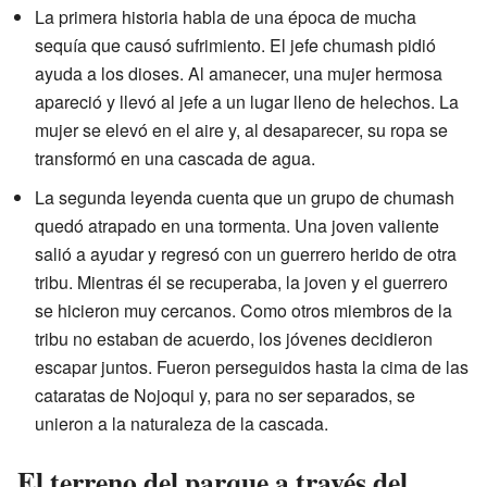
La primera historia habla de una época de mucha
sequía que causó sufrimiento. El jefe chumash pidió
ayuda a los dioses. Al amanecer, una mujer hermosa
apareció y llevó al jefe a un lugar lleno de helechos. La
mujer se elevó en el aire y, al desaparecer, su ropa se
transformó en una cascada de agua.
La segunda leyenda cuenta que un grupo de chumash
quedó atrapado en una tormenta. Una joven valiente
salió a ayudar y regresó con un guerrero herido de otra
tribu. Mientras él se recuperaba, la joven y el guerrero
se hicieron muy cercanos. Como otros miembros de la
tribu no estaban de acuerdo, los jóvenes decidieron
escapar juntos. Fueron perseguidos hasta la cima de las
cataratas de Nojoqui y, para no ser separados, se
unieron a la naturaleza de la cascada.
El terreno del parque a través del