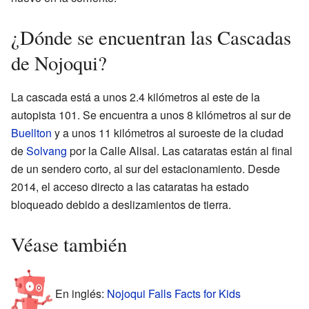
¿Dónde se encuentran las Cascadas
de Nojoqui?
La cascada está a unos 2.4 kilómetros al este de la
autopista 101. Se encuentra a unos 8 kilómetros al sur de
Buellton
y a unos 11 kilómetros al suroeste de la ciudad
de
Solvang
por la Calle Alisal. Las cataratas están al final
de un sendero corto, al sur del estacionamiento. Desde
2014, el acceso directo a las cataratas ha estado
bloqueado debido a deslizamientos de tierra.
Véase también
En inglés:
Nojoqui Falls Facts for Kids