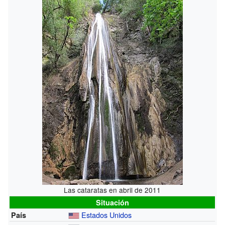
Las cataratas en abril de 2011
Situación
Estados Unidos
País