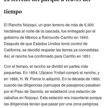
tiempo
El Rancho Nojoqui, un gran terreno de más de 5.300
hectáreas al norte de la cascada, fue entregado por el
gobierno de México a Raimundo Carrillo en 1843.
Después de que Estados Unidos tomó control de
California, se decidió respetar las tierras ya concedidas.
Así, el rancho fue confirmado para Carrillo en 1851.
Con el tiempo, el rancho se dividió en partes más
pequeñas. En 1854, Ulpiano Yndart compró el rancho, y
en 1868, H. W. Pierce lo adquirió. En la década de 1860,
cuando las diligencias (carruajes de pasajeros) pasaban
por el Paso de Gaviota, se estableció una estación de
caballos en Nojoqui. Esta estación era importante porque
las diligencias tenían que pasar por una zona peligrosa