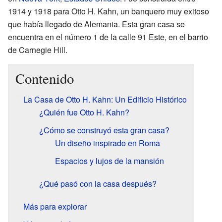
1914 y 1918 para Otto H. Kahn, un banquero muy exitoso
que había llegado de Alemania. Esta gran casa se
encuentra en el número 1 de la calle 91 Este, en el barrio
de Carnegie Hill.
Contenido
La Casa de Otto H. Kahn: Un Edificio Histórico
¿Quién fue Otto H. Kahn?
¿Cómo se construyó esta gran casa?
Un diseño inspirado en Roma
Espacios y lujos de la mansión
¿Qué pasó con la casa después?
Más para explorar