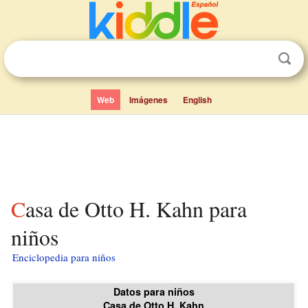
Web
Imágenes
English
Casa de Otto H. Kahn para
niños
Enciclopedia para niños
Datos para niños
Casa de Otto H. Kahn