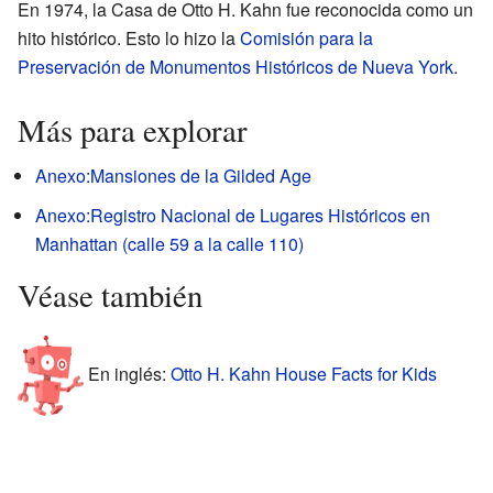
En 1974, la Casa de Otto H. Kahn fue reconocida como un
hito histórico. Esto lo hizo la
Comisión para la
Preservación de Monumentos Históricos de Nueva York
.
Más para explorar
Anexo:Mansiones de la Gilded Age
Anexo:Registro Nacional de Lugares Históricos en
Manhattan (calle 59 a la calle 110)
Véase también
En inglés:
Otto H. Kahn House Facts for Kids