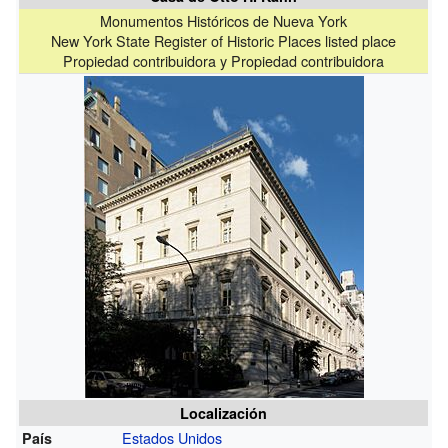
Monumentos Históricos de Nueva York
New York State Register of Historic Places listed place
Propiedad contribuidora y Propiedad contribuidora
Localización
Estados Unidos
País