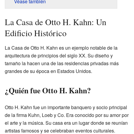
Véase también
La Casa de Otto H. Kahn: Un
Edificio Histórico
La Casa de Otto H. Kahn es un ejemplo notable de la
arquitectura de principios del siglo XX. Su diseño y
tamaño la hacen una de las residencias privadas más
grandes de su época en Estados Unidos.
¿Quién fue Otto H. Kahn?
Otto H. Kahn fue un importante banquero y socio principal
de la firma Kuhn, Loeb y Co. Era conocido por su amor por
el arte y la música. Su casa era un lugar donde se reunían
artistas famosos y se celebraban eventos culturales.