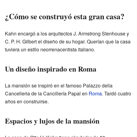
¿Cómo se construyó esta gran casa?
Kahn encargó a los arquitectos J. Armstrong Stenhouse y
C. P. H. Gilbert el diseño de su hogar. Querían que la casa
tuviera un estilo neorrenacentista italiano.
Un diseño inspirado en Roma
La mansión se inspiró en el famoso Palazzo della
Cancelleria de la Cancillería Papal en
Roma
. Tardó cuatro
años en construirse.
Espacios y lujos de la mansión