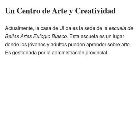
Un Centro de Arte y Creatividad
Actualmente, la casa de Ulloa es la sede de la
escuela de
Bellas Artes Eulogio Blasco
. Esta escuela es un lugar
donde los jóvenes y adultos pueden aprender sobre arte.
Es gestionada por la administración provincial.