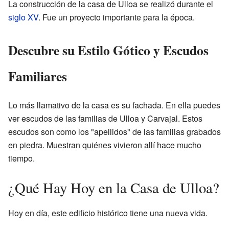
La construcción de la casa de Ulloa se realizó durante el
siglo XV
. Fue un proyecto importante para la época.
Descubre su Estilo Gótico y Escudos
Familiares
Lo más llamativo de la casa es su fachada. En ella puedes
ver escudos de las familias de Ulloa y Carvajal. Estos
escudos son como los "apellidos" de las familias grabados
en piedra. Muestran quiénes vivieron allí hace mucho
tiempo.
¿Qué Hay Hoy en la Casa de Ulloa?
Hoy en día, este edificio histórico tiene una nueva vida.