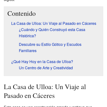
Contenido
La Casa de Ulloa: Un Viaje al Pasado en Cáceres
¿Cuándo y Quién Construyó esta Casa
Histórica?
Descubre su Estilo Gótico y Escudos
Familiares
¿Qué Hay Hoy en la Casa de Ulloa?
Un Centro de Arte y Creatividad
La Casa de Ulloa: Un Viaje al
Pasado en Cáceres