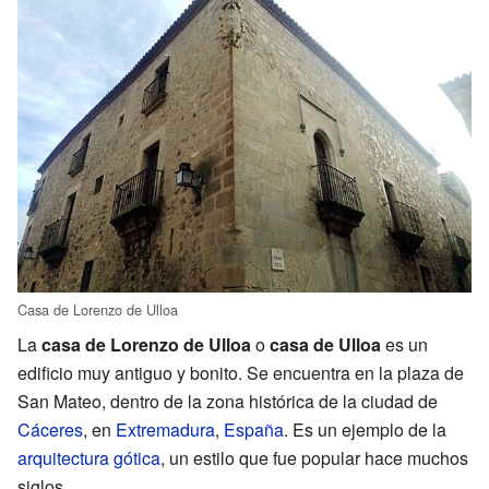
Casa de Lorenzo de Ulloa
La
casa de Lorenzo de Ulloa
o
casa de Ulloa
es un
edificio muy antiguo y bonito. Se encuentra en la plaza de
San Mateo, dentro de la zona histórica de la ciudad de
Cáceres
, en
Extremadura
,
España
. Es un ejemplo de la
arquitectura gótica
, un estilo que fue popular hace muchos
siglos.