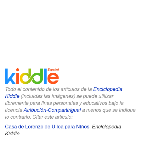
Todo el contenido de los artículos de la
Enciclopedia
Kiddle
(incluidas las imágenes) se puede utilizar
libremente para fines personales y educativos bajo la
licencia
Atribución-CompartirIgual
a menos que se indique
lo contrario. Citar este artículo:
Casa de Lorenzo de Ulloa para Niños
.
Enciclopedia
Kiddle.