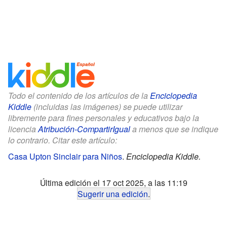
Todo el contenido de los artículos de la
Enciclopedia
Kiddle
(incluidas las imágenes) se puede utilizar
libremente para fines personales y educativos bajo la
licencia
Atribución-CompartirIgual
a menos que se indique
lo contrario. Citar este artículo:
Casa Upton Sinclair para Niños
.
Enciclopedia Kiddle.
Última edición el 17 oct 2025, a las 11:19
Sugerir una edición
.