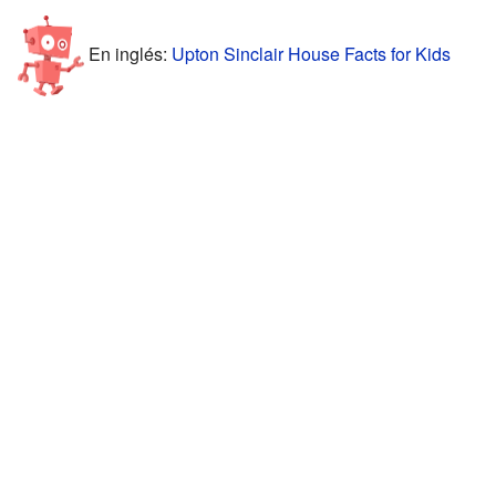
En inglés:
Upton Sinclair House Facts for Kids