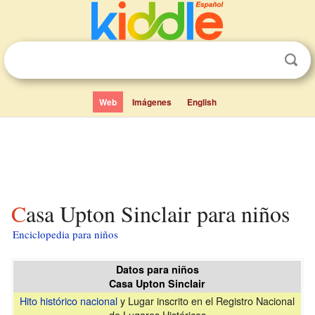
Web
Imágenes
English
Casa Upton Sinclair para niños
Enciclopedia para niños
Datos para niños
Casa Upton Sinclair
Hito histórico nacional
y Lugar inscrito en el Registro Nacional
de Lugares Históricos