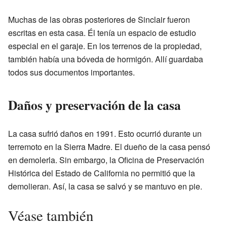
Muchas de las obras posteriores de Sinclair fueron
escritas en esta casa. Él tenía un espacio de estudio
especial en el garaje. En los terrenos de la propiedad,
también había una bóveda de hormigón. Allí guardaba
todos sus documentos importantes.
Daños y preservación de la casa
La casa sufrió daños en 1991. Esto ocurrió durante un
terremoto en la Sierra Madre. El dueño de la casa pensó
en demolerla. Sin embargo, la Oficina de Preservación
Histórica del Estado de California no permitió que la
demolieran. Así, la casa se salvó y se mantuvo en pie.
Véase también