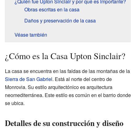
¿Quién fue Upton Sinclair y por qué es importante?
Obras escritas en la casa
Daños y preservación de la casa
Véase también
¿Cómo es la Casa Upton Sinclair?
La casa se encuentra en las faldas de las montañas de la
Sierra de San Gabriel
. Está al norte del centro de
Monrovia. Su estilo arquitectónico es arquitectura
neomediterránea. Este estilo es común en el barrio donde
se ubica.
Detalles de su construcción y diseño