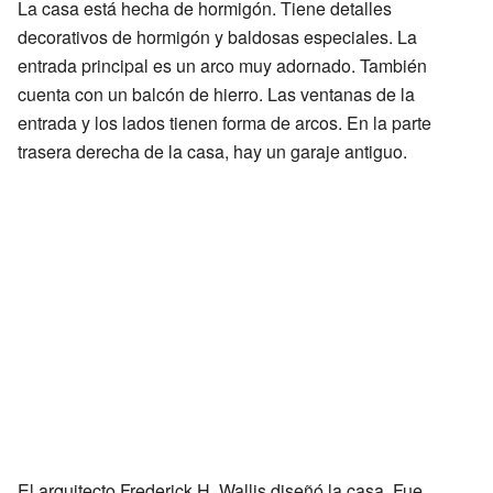
La casa está hecha de hormigón. Tiene detalles
decorativos de hormigón y baldosas especiales. La
entrada principal es un arco muy adornado. También
cuenta con un balcón de hierro. Las ventanas de la
entrada y los lados tienen forma de arcos. En la parte
trasera derecha de la casa, hay un garaje antiguo.
El arquitecto Frederick H. Wallis diseñó la casa. Fue