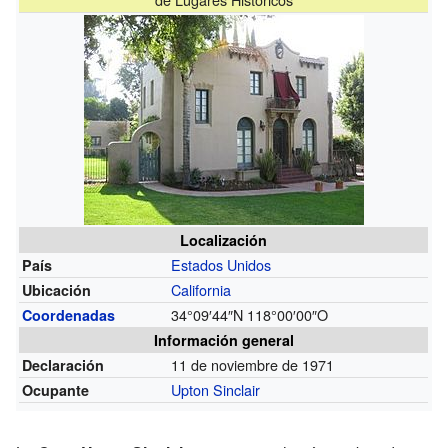
Localización
Estados Unidos
País
California
Ubicación
34°09′44″N
118°00′00″O
Coordenadas
Información general
11 de noviembre de 1971
Declaración
Upton Sinclair
Ocupante