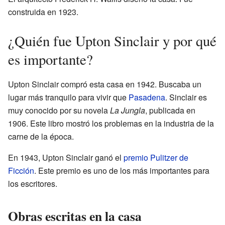
construida en 1923.
¿Quién fue Upton Sinclair y por qué
es importante?
Upton Sinclair compró esta casa en 1942. Buscaba un
lugar más tranquilo para vivir que
Pasadena
. Sinclair es
muy conocido por su novela
La Jungla
, publicada en
1906. Este libro mostró los problemas en la industria de la
carne de la época.
En 1943, Upton Sinclair ganó el
premio Pulitzer de
Ficción
. Este premio es uno de los más importantes para
los escritores.
Obras escritas en la casa