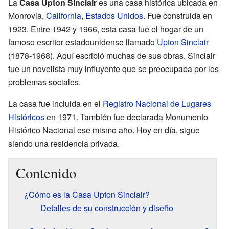
La
Casa Upton Sinclair
es una casa histórica ubicada en
Monrovia,
California
,
Estados Unidos
. Fue construida en
1923. Entre 1942 y 1966, esta casa fue el hogar de un
famoso escritor estadounidense llamado
Upton Sinclair
(1878-1968). Aquí escribió muchas de sus obras. Sinclair
fue un novelista muy influyente que se preocupaba por los
problemas sociales.
La casa fue incluida en el
Registro Nacional de Lugares
Históricos
en 1971. También fue declarada Monumento
Histórico Nacional ese mismo año. Hoy en día, sigue
siendo una residencia privada.
Contenido
¿Cómo es la Casa Upton Sinclair?
Detalles de su construcción y diseño