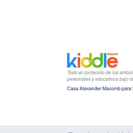
Todo el contenido de los artícu
personales y educativos bajo l
Casa Alexander Macomb para 