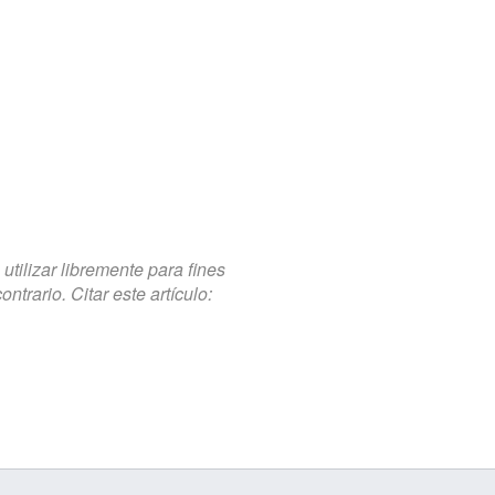
tilizar libremente para fines
trario. Citar este artículo: