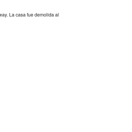
ay. La casa fue demolida al