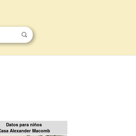
Datos para niños
Casa Alexander Macomb