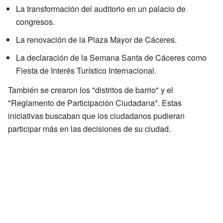
La transformación del auditorio en un palacio de
congresos.
La renovación de la Plaza Mayor de Cáceres.
La declaración de la Semana Santa de Cáceres como
Fiesta de Interés Turístico Internacional.
También se crearon los "distritos de barrio" y el
"Reglamento de Participación Ciudadana". Estas
iniciativas buscaban que los ciudadanos pudieran
participar más en las decisiones de su ciudad.