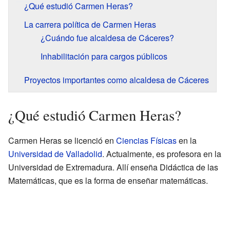
¿Qué estudió Carmen Heras?
La carrera política de Carmen Heras
¿Cuándo fue alcaldesa de Cáceres?
Inhabilitación para cargos públicos
Proyectos importantes como alcaldesa de Cáceres
¿Qué estudió Carmen Heras?
Carmen Heras se licenció en
Ciencias Físicas
en la
Universidad de Valladolid
. Actualmente, es profesora en la
Universidad de Extremadura. Allí enseña Didáctica de las
Matemáticas, que es la forma de enseñar matemáticas.