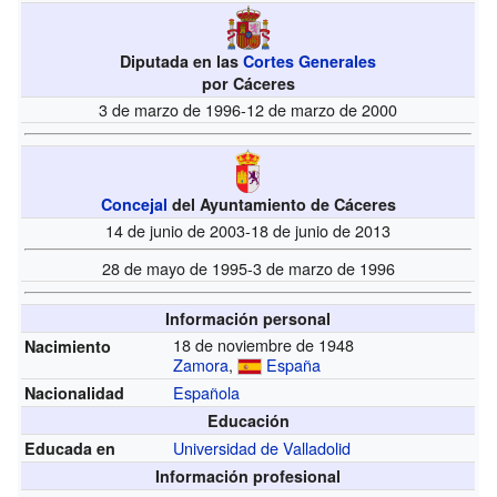
Diputada en las
Cortes Generales
por Cáceres
3 de marzo de 1996-12 de marzo de 2000
Concejal
del Ayuntamiento de Cáceres
14 de junio de 2003-18 de junio de 2013
28 de mayo de 1995-3 de marzo de 1996
Información personal
18 de noviembre de 1948
Nacimiento
Zamora
,
España
Española
Nacionalidad
Educación
Universidad de Valladolid
Educada en
Información profesional