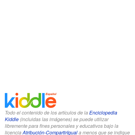
Todo el contenido de los artículos de la
Enciclopedia
Kiddle
(incluidas las imágenes) se puede utilizar
libremente para fines personales y educativos bajo la
licencia
Atribución-CompartirIgual
a menos que se indique