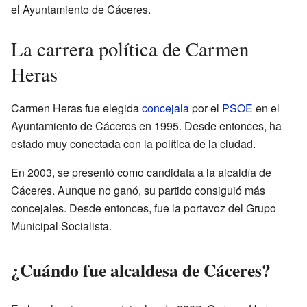
el Ayuntamiento de Cáceres.
La carrera política de Carmen
Heras
Carmen Heras fue elegida
concejala
por el
PSOE
en el
Ayuntamiento de Cáceres en 1995. Desde entonces, ha
estado muy conectada con la política de la ciudad.
En 2003, se presentó como candidata a la alcaldía de
Cáceres. Aunque no ganó, su partido consiguió más
concejales. Desde entonces, fue la portavoz del Grupo
Municipal Socialista.
¿Cuándo fue alcaldesa de Cáceres?