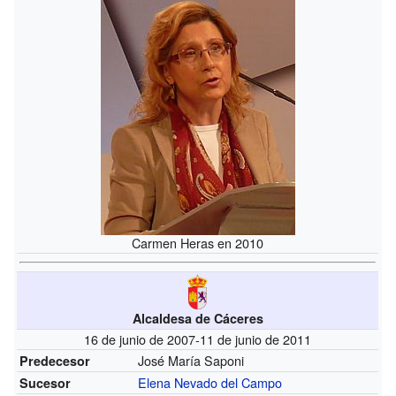
Carmen Heras en 2010
Alcaldesa de Cáceres
16 de junio de 2007-11 de junio de 2011
José María Saponi
Predecesor
Elena Nevado del Campo
Sucesor