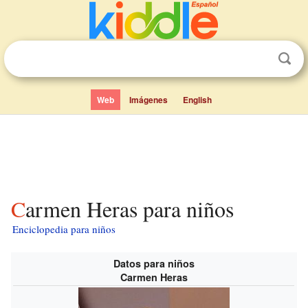
Web
Imágenes
English
Carmen Heras para niños
Enciclopedia para niños
Datos para niños
Carmen Heras