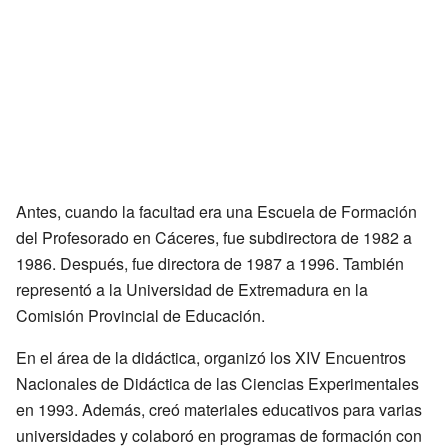
Antes, cuando la facultad era una Escuela de Formación
del Profesorado en Cáceres, fue subdirectora de 1982 a
1986. Después, fue directora de 1987 a 1996. También
representó a la Universidad de Extremadura en la
Comisión Provincial de Educación.
En el área de la didáctica, organizó los XIV Encuentros
Nacionales de Didáctica de las Ciencias Experimentales
en 1993. Además, creó materiales educativos para varias
universidades y colaboró en programas de formación con