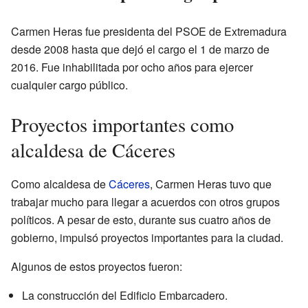
Carmen Heras fue presidenta del PSOE de Extremadura
desde 2008 hasta que dejó el cargo el 1 de marzo de
2016. Fue inhabilitada por ocho años para ejercer
cualquier cargo público.
Proyectos importantes como
alcaldesa de Cáceres
Como alcaldesa de
Cáceres
, Carmen Heras tuvo que
trabajar mucho para llegar a acuerdos con otros grupos
políticos. A pesar de esto, durante sus cuatro años de
gobierno, impulsó proyectos importantes para la ciudad.
Algunos de estos proyectos fueron:
La construcción del Edificio Embarcadero.