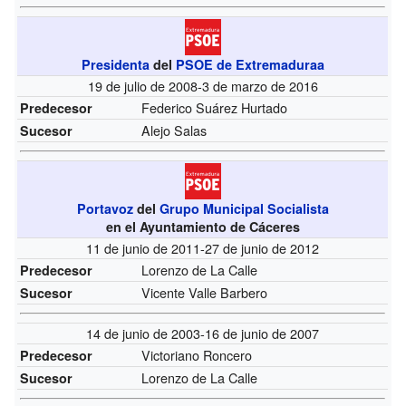
Presidenta
del
PSOE de Extremaduraa
19 de julio de 2008-3 de marzo de 2016
Federico Suárez Hurtado
Predecesor
Alejo Salas
Sucesor
Portavoz
del
Grupo Municipal Socialista
en el Ayuntamiento de Cáceres
11 de junio de 2011-27 de junio de 2012
Lorenzo de La Calle
Predecesor
Vicente Valle Barbero
Sucesor
14 de junio de 2003-16 de junio de 2007
Victoriano Roncero
Predecesor
Lorenzo de La Calle
Sucesor