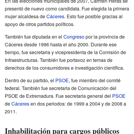
En las elecciones municipales de 2007, Carmen Heras se
presentó de nuevo como candidata. Fue elegida la primera
mujer alcaldesa de
Cáceres
. Esto fue posible gracias al
apoyo de otros partidos políticos.
También fue diputada en el
Congreso
por la provincia de
Cáceres desde 1996 hasta el año 2000. Durante ese
tiempo, fue secretaria y vicepresidenta de la Comisión de
Infraestructuras. También fue portavoz en temas de
derechos de los consumidores e investigación científica.
Dentro de su partido, el
PSOE
, fue miembro del comité
federal. También fue secretaria de Comunicación del
PSOE de Extremadura. Fue secretaria general del
PSOE
de
Cáceres
en dos periodos: de 1999 a 2004 y de 2008 a
2011.
Inhabilitación para cargos públicos