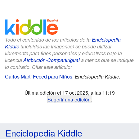
Todo el contenido de los artículos de la
Enciclopedia
Kiddle
(incluidas las imágenes) se puede utilizar
libremente para fines personales y educativos bajo la
licencia
Atribución-CompartirIgual
a menos que se indique
lo contrario. Citar este artículo:
Carlos Martí Feced para Niños
.
Enciclopedia Kiddle.
Última edición el 17 oct 2025, a las 11:19
Sugerir una edición
.
Enciclopedia Kiddle