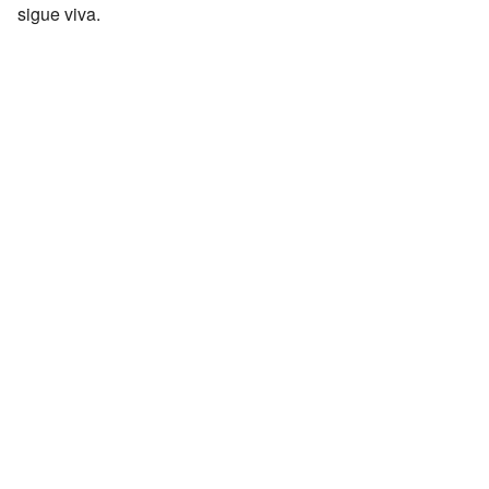
sigue viva.