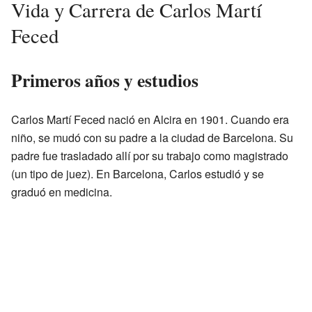
Vida y Carrera de Carlos Martí
Feced
Primeros años y estudios
Carlos Martí Feced nació en Alcira en 1901. Cuando era
niño, se mudó con su padre a la ciudad de Barcelona. Su
padre fue trasladado allí por su trabajo como magistrado
(un tipo de juez). En Barcelona, Carlos estudió y se
graduó en medicina.