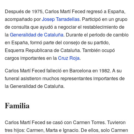
Después de 1975, Carlos Martí Feced regresó a España,
acompañado por
Josep Tarradellas
. Participó en un grupo
de consulta que ayudó a negociar el restablecimiento de
la
Generalidad de Cataluña
. Durante el periodo de cambio
en España, formó parte del consejo de su partido,
Esquerra Republicana de Cataluña. También ocupó
cargos importantes en la
Cruz Roja
.
Carlos Martí Feced falleció en Barcelona en 1982. A su
funeral asistieron muchos representantes importantes de
la Generalidad de Cataluña.
Familia
Carlos Martí Feced se casó con Carmen Torres. Tuvieron
tres hijos: Carmen, Marta e Ignacio. De ellos, solo Carmen