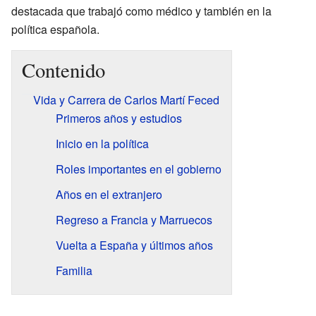
destacada que trabajó como médico y también en la
política española.
Contenido
Vida y Carrera de Carlos Martí Feced
Primeros años y estudios
Inicio en la política
Roles importantes en el gobierno
Años en el extranjero
Regreso a Francia y Marruecos
Vuelta a España y últimos años
Familia