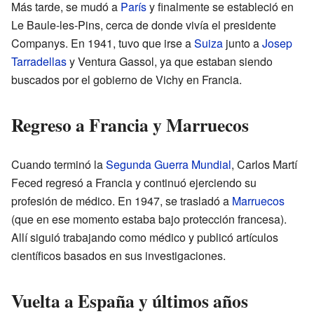
Más tarde, se mudó a
París
y finalmente se estableció en
Le Baule-les-Pins, cerca de donde vivía el presidente
Companys. En 1941, tuvo que irse a
Suiza
junto a
Josep
Tarradellas
y Ventura Gassol, ya que estaban siendo
buscados por el gobierno de Vichy en Francia.
Regreso a Francia y Marruecos
Cuando terminó la
Segunda Guerra Mundial
, Carlos Martí
Feced regresó a Francia y continuó ejerciendo su
profesión de médico. En 1947, se trasladó a
Marruecos
(que en ese momento estaba bajo protección francesa).
Allí siguió trabajando como médico y publicó artículos
científicos basados en sus investigaciones.
Vuelta a España y últimos años