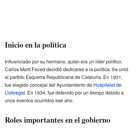
Inicio en la política
Influenciado por su hermano, quien era un líder político,
Carlos Martí Feced decidió dedicarse a la política. Se unió
al partido Esquerra Republicana de Cataluña. En 1931,
fue elegido concejal del Ayuntamiento de
Hospitalet de
Llobregat
. En 1934, fue detenido por un tiempo debido a
unos eventos ocurridos ese año.
Roles importantes en el gobierno