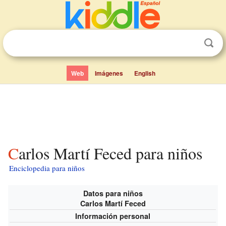
Web
Imágenes
English
Carlos Martí Feced para niños
Enciclopedia para niños
Datos para niños
Carlos Martí Feced
Información personal