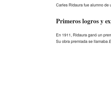
Carles Ridaura fue alumno de 
Primeros logros y ex
En 1911, Ridaura ganó un premi
Su obra premiada se llamaba
E