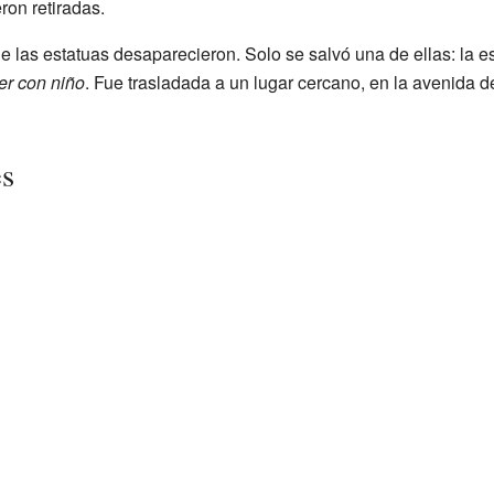
ron retiradas.
 las estatuas desaparecieron. Solo se salvó una de ellas: la e
er con niño
. Fue trasladada a un lugar cercano, en la avenida de
es