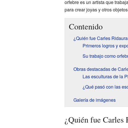
orfebre es un artista que trabaj
para crear joyas y otros objetos
Contenido
¿Quién fue Carles Ridaura
Primeros logros y exp
Su trabajo como orfeb
Obras destacadas de Carl
Las esculturas de la 
¿Qué pasó con las esc
Galería de imágenes
¿Quién fue Carles 