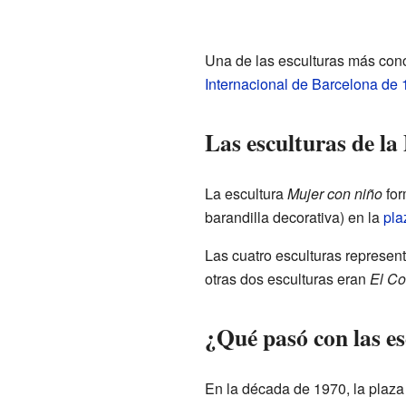
Una de las esculturas más con
Internacional de Barcelona de
Las esculturas de la
La escultura
Mujer con niño
for
barandilla decorativa) en la
pla
Las cuatro esculturas represen
otras dos esculturas eran
El Co
¿Qué pasó con las e
En la década de 1970, la plaza 