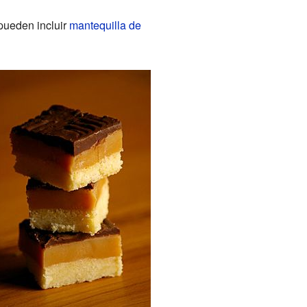
pueden incluir
mantequilla de