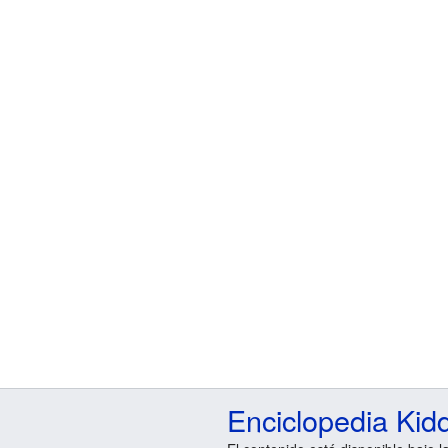
Enciclopedia Kid