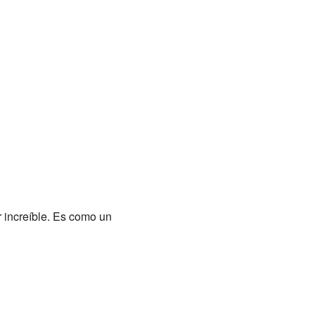
r increíble. Es como un