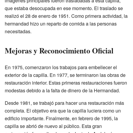
imágenes principales fueron trasladadas a esta capilla,
que estaba desocupada en ese momento. El traslado se
realizó el 28 de enero de 1951. Como primera actividad, la
hermandad hizo un reparto de comida a las personas
necesitadas.
Mejoras y Reconocimiento Oficial
En 1975, comenzaron los trabajos para embellecer el
exterior de la capilla. En 1977, se terminaron las obras de
restauración interior. Estas primeras restauraciones fueron
modestas debido a la falta de dinero de la Hermandad.
Desde 1981, se trabajó para hacer una restauración más
completa. El objetivo era que la capilla luciera como un
edificio importante. Finalmente, en febrero de 1995, la
capilla se abrió de nuevo al público. Esta gran