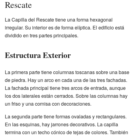
Rescate
La Capilla del Rescate tiene una forma hexagonal
irregular. Su interior es de forma elíptica. El edificio está
dividido en tres partes principales.
Estructura Exterior
La primera parte tiene columnas toscanas sobre una base
de piedra. Hay un arco en cada una de las tres fachadas.
La fachada principal tiene tres arcos de entrada, aunque
los dos laterales están cerrados. Sobre las columnas hay
un friso y una cornisa con decoraciones.
La segunda parte tiene formas ovaladas y rectangulares.
En las esquinas, hay jarrones decorativos. La capilla
termina con un techo cónico de tejas de colores. También