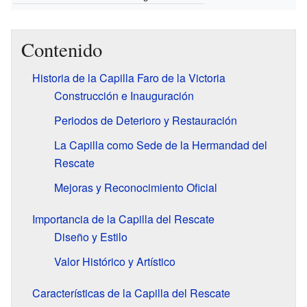
Contenido
Historia de la Capilla Faro de la Victoria
Construcción e Inauguración
Periodos de Deterioro y Restauración
La Capilla como Sede de la Hermandad del
Rescate
Mejoras y Reconocimiento Oficial
Importancia de la Capilla del Rescate
Diseño y Estilo
Valor Histórico y Artístico
Características de la Capilla del Rescate