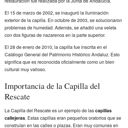
restauración fue realizada por la Junta de Andalucía.
El 15 de marzo de 2002, se inauguró la iluminación
exterior de la capilla. En octubre de 2003, se solucionaron
problemas de humedad. Además, se añadió una veleta
con dos figuras de nazarenos en la parte superior.
El 28 de enero de 2010, la capilla fue inscrita en el
Catálogo General del Patrimonio Histórico Andaluz. Esto
significa que es reconocida oficialmente como un bien
cultural muy valioso.
Importancia de la Capilla del
Rescate
La Capilla del Rescate es un ejemplo de las
capillas
callejeras
. Estas capillas eran pequeños oratorios que se
construían en las calles o plazas. Eran muy comunes en