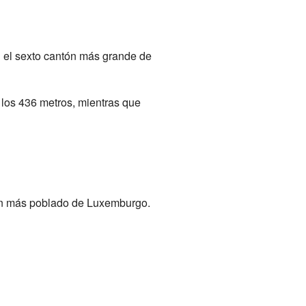
n el sexto cantón más grande de
 los 436 metros, mientras que
tón más poblado de Luxemburgo.