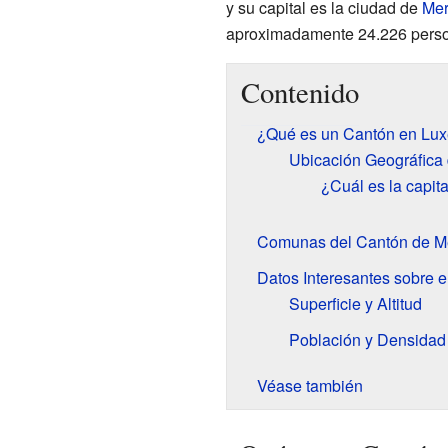
y su capital es la ciudad de
Mer
aproximadamente 24.226 pers
Contenido
¿Qué es un Cantón en Lu
Ubicación Geográfica
¿Cuál es la capit
Comunas del Cantón de M
Datos Interesantes sobre 
Superficie y Altitud
Población y Densidad
Véase también