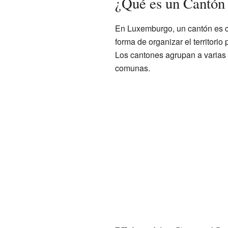
¿Qué es un Cantón
En Luxemburgo, un cantón es c
forma de organizar el territorio
Los cantones agrupan a varias
comunas.