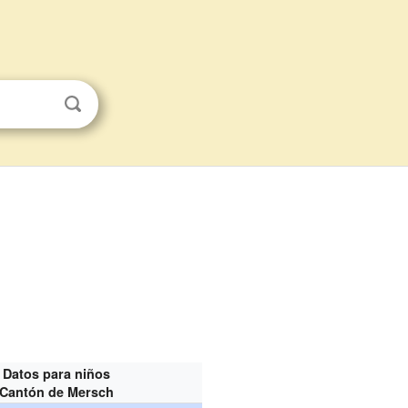
Datos para niños
Cantón de Mersch