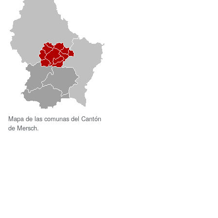
Mapa de las comunas del Cantón
de Mersch.