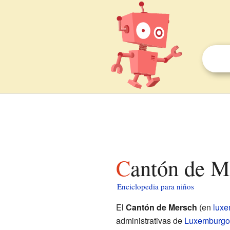
Cantón de M
Enciclopedia para niños
El
Cantón de Mersch
(en
lux
administrativas de
Luxemburgo