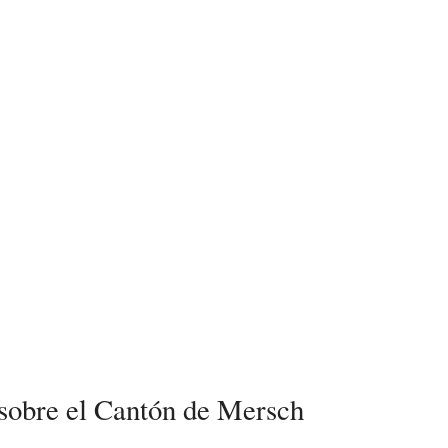
 sobre el Cantón de Mersch