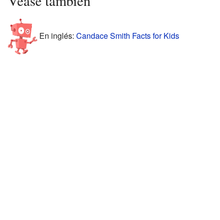
Véase también
En inglés:
Candace Smith Facts for Kids