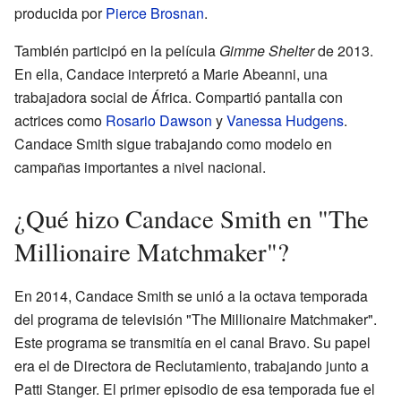
producida por
Pierce Brosnan
.
También participó en la película
Gimme Shelter
de 2013.
En ella, Candace interpretó a Marie Abeanni, una
trabajadora social de África. Compartió pantalla con
actrices como
Rosario Dawson
y
Vanessa Hudgens
.
Candace Smith sigue trabajando como modelo en
campañas importantes a nivel nacional.
¿Qué hizo Candace Smith en "The
Millionaire Matchmaker"?
En 2014, Candace Smith se unió a la octava temporada
del programa de televisión "The Millionaire Matchmaker".
Este programa se transmitía en el canal Bravo. Su papel
era el de Directora de Reclutamiento, trabajando junto a
Patti Stanger. El primer episodio de esa temporada fue el