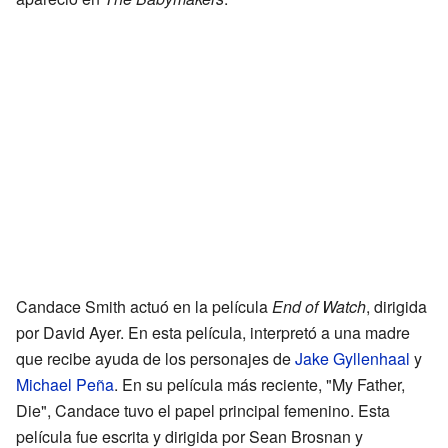
Candace Smith actuó en la película
End of Watch
, dirigida
por David Ayer. En esta película, interpretó a una madre
que recibe ayuda de los personajes de
Jake Gyllenhaal
y
Michael Peña
. En su película más reciente, "My Father,
Die", Candace tuvo el papel principal femenino. Esta
película fue escrita y dirigida por Sean Brosnan y