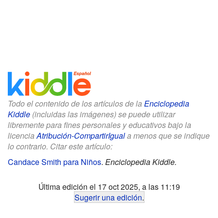
Todo el contenido de los artículos de la
Enciclopedia
Kiddle
(incluidas las imágenes) se puede utilizar
libremente para fines personales y educativos bajo la
licencia
Atribución-CompartirIgual
a menos que se indique
lo contrario. Citar este artículo:
Candace Smith para Niños
.
Enciclopedia Kiddle.
Última edición el 17 oct 2025, a las 11:19
Sugerir una edición
.