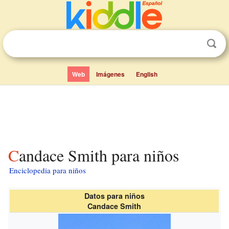
Web
Imágenes
English
Candace Smith para niños
Enciclopedia para niños
Datos para niños
Candace Smith