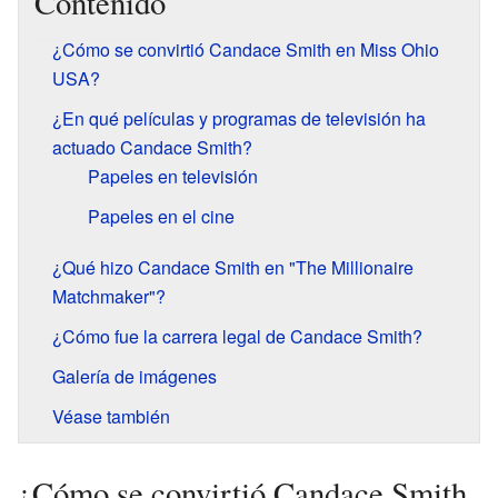
Contenido
¿Cómo se convirtió Candace Smith en Miss Ohio
USA?
¿En qué películas y programas de televisión ha
actuado Candace Smith?
Papeles en televisión
Papeles en el cine
¿Qué hizo Candace Smith en "The Millionaire
Matchmaker"?
¿Cómo fue la carrera legal de Candace Smith?
Galería de imágenes
Véase también
¿Cómo se convirtió Candace Smith