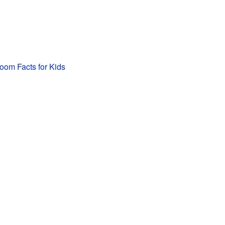
room Facts for Kids