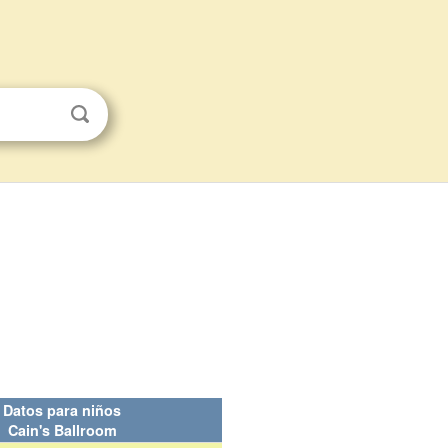
Datos para niños
Cain's Ballroom