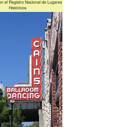
 en el Registro Nacional de Lugares
Históricos