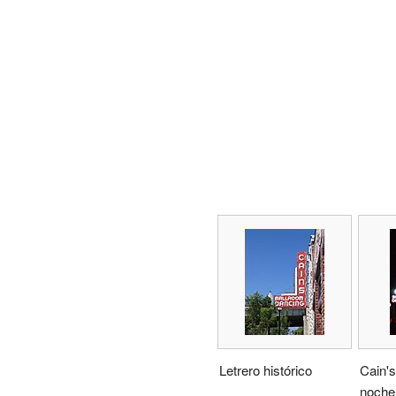
Letrero histórico
Cain's
noche