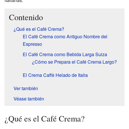
italianas.
Contenido
¿Qué es el Café Crema?
El Café Crema como Antiguo Nombre del
Espresso
El Café Crema como Bebida Larga Suiza
¿Cómo se Prepara el Café Crema Largo?
El Crema Caffè Helado de Italia
Ver también
Véase también
¿Qué es el Café Crema?