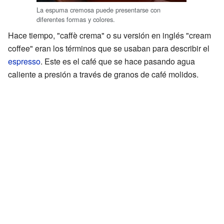
La espuma cremosa puede presentarse con
diferentes formas y colores.
Hace tiempo, "caffè crema" o su versión en inglés "cream
coffee" eran los términos que se usaban para describir el
espresso
. Este es el café que se hace pasando agua
caliente a presión a través de granos de café molidos.