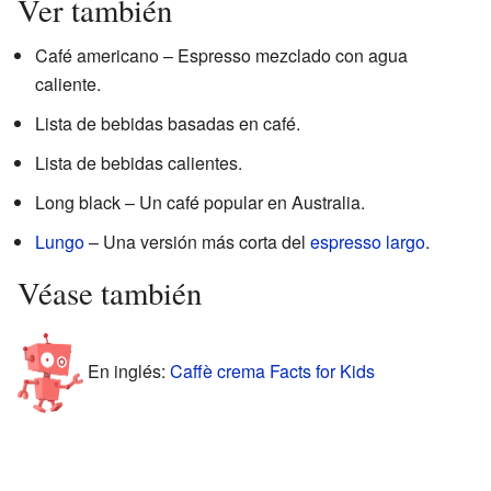
Ver también
Café americano – Espresso mezclado con agua
caliente.
Lista de bebidas basadas en café.
Lista de bebidas calientes.
Long black – Un café popular en Australia.
Lungo
– Una versión más corta del
espresso largo
.
Véase también
En inglés:
Caffè crema Facts for Kids