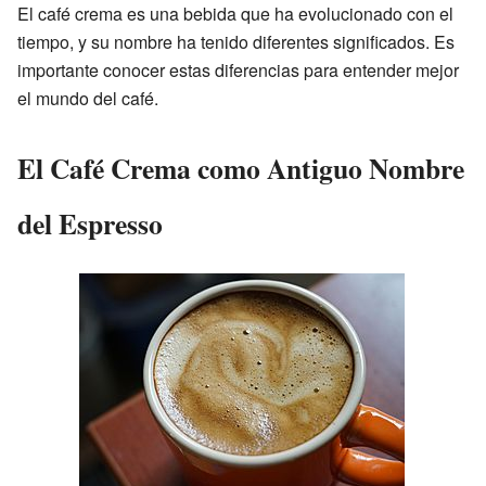
El café crema es una bebida que ha evolucionado con el
tiempo, y su nombre ha tenido diferentes significados. Es
importante conocer estas diferencias para entender mejor
el mundo del café.
El Café Crema como Antiguo Nombre
del Espresso