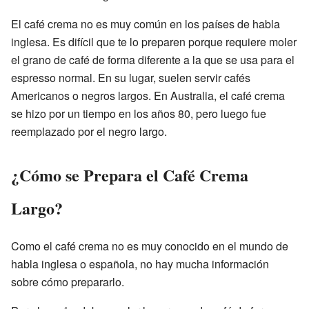
El café crema no es muy común en los países de habla
inglesa. Es difícil que te lo preparen porque requiere moler
el grano de café de forma diferente a la que se usa para el
espresso normal. En su lugar, suelen servir cafés
Americanos o negros largos. En Australia, el café crema
se hizo por un tiempo en los años 80, pero luego fue
reemplazado por el negro largo.
¿Cómo se Prepara el Café Crema
Largo?
Como el café crema no es muy conocido en el mundo de
habla inglesa o española, no hay mucha información
sobre cómo prepararlo.