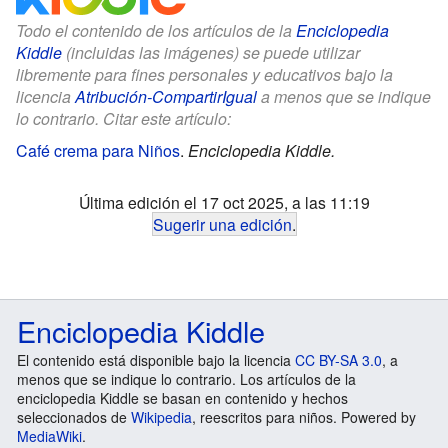
Todo el contenido de los artículos de la
Enciclopedia
Kiddle
(incluidas las imágenes) se puede utilizar
libremente para fines personales y educativos bajo la
licencia
Atribución-CompartirIgual
a menos que se indique
lo contrario. Citar este artículo:
Café crema para Niños
.
Enciclopedia Kiddle.
Última edición el 17 oct 2025, a las 11:19
Sugerir una edición
.
Enciclopedia Kiddle
El contenido está disponible bajo la licencia
CC BY-SA 3.0
, a
menos que se indique lo contrario. Los artículos de la
enciclopedia Kiddle se basan en contenido y hechos
seleccionados de
Wikipedia
, reescritos para niños. Powered by
MediaWiki
.