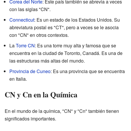
Corea del Norte
: Este país también se abrevia a veces
con las siglas "CN".
Connecticut
: Es un estado de los Estados Unidos. Su
abreviatura postal es "CT", pero a veces se le asocia
con "CN" en otros contextos.
La
Torre CN
: Es una torre muy alta y famosa que se
encuentra en la ciudad de Toronto, Canadá. Es una de
las estructuras más altas del mundo.
Provincia de Cuneo
: Es una provincia que se encuentra
en Italia.
CN y Cn en la Química
En el mundo de la química, "CN" y "Cn" también tienen
significados importantes.