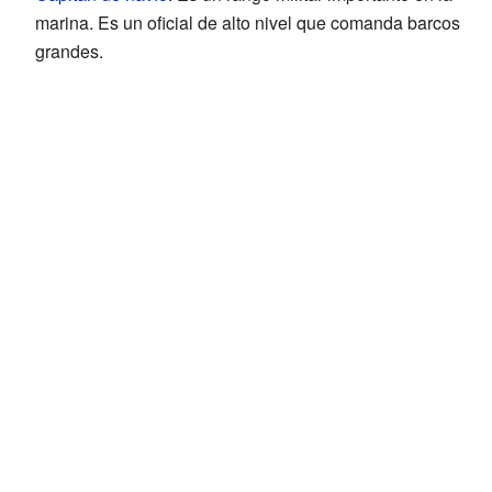
marina. Es un oficial de alto nivel que comanda barcos
grandes.