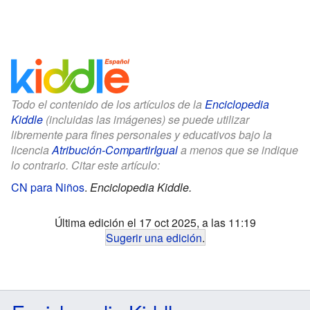
Todo el contenido de los artículos de la
Enciclopedia
Kiddle
(incluidas las imágenes) se puede utilizar
libremente para fines personales y educativos bajo la
licencia
Atribución-CompartirIgual
a menos que se indique
lo contrario. Citar este artículo:
CN para Niños
.
Enciclopedia Kiddle.
Última edición el 17 oct 2025, a las 11:19
Sugerir una edición
.