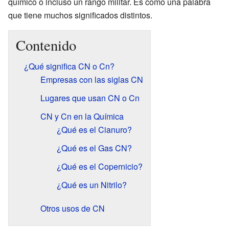
químico o incluso un rango militar. Es como una palabra
que tiene muchos significados distintos.
Contenido
¿Qué significa CN o Cn?
Empresas con las siglas CN
Lugares que usan CN o Cn
CN y Cn en la Química
¿Qué es el Cianuro?
¿Qué es el Gas CN?
¿Qué es el Copernicio?
¿Qué es un Nitrilo?
Otros usos de CN