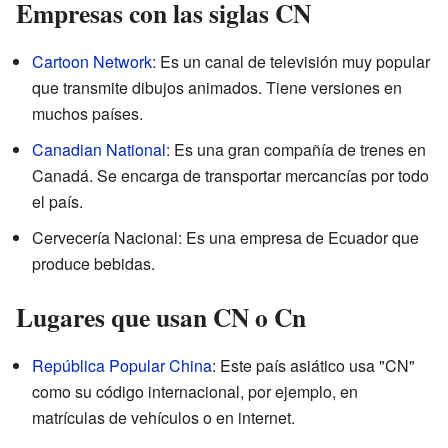
Empresas con las siglas CN
Cartoon Network
: Es un canal de televisión muy popular
que transmite dibujos animados. Tiene versiones en
muchos países.
Canadian National
: Es una gran compañía de trenes en
Canadá. Se encarga de transportar mercancías por todo
el país.
Cervecería Nacional: Es una empresa de Ecuador que
produce bebidas.
Lugares que usan CN o Cn
República Popular China
: Este país asiático usa "CN"
como su código internacional, por ejemplo, en
matrículas de vehículos o en internet.