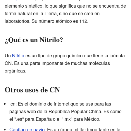
elemento sintético, lo que significa que no se encuentra de
forma natural en la Tierra, sino que se crea en
laboratorios. Su número atómico es 112.
¿Qué es un Nitrilo?
Un
Nitrilo
es un tipo de grupo químico que tiene la fórmula
CN. Es una parte importante de muchas moléculas
orgánicas.
Otros usos de CN
.cn: Es el dominio de internet que se usa para las
páginas web de la República Popular China. Es como
el ".es" para España o el ".mx" para México.
Capitán de navío
: Es un rango militar importante en la