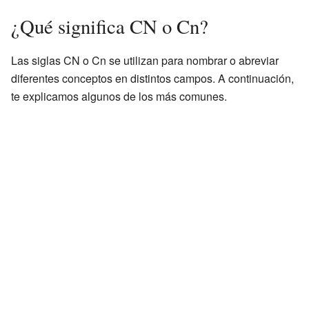
¿Qué significa CN o Cn?
Las siglas CN o Cn se utilizan para nombrar o abreviar
diferentes conceptos en distintos campos. A continuación,
te explicamos algunos de los más comunes.