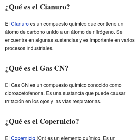
¿Qué es el Cianuro?
El
Cianuro
es un compuesto químico que contiene un
átomo de carbono unido a un átomo de nitrógeno. Se
encuentra en algunas sustancias y es importante en varios
procesos industriales.
¿Qué es el Gas CN?
El Gas CN es un compuesto químico conocido como
cloroacetofenona. Es una sustancia que puede causar
irritación en los ojos y las vías respiratorias.
¿Qué es el Copernicio?
El
Copernicio
(Cn) es un elemento químico. Es un