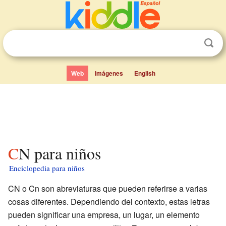
Web
Imágenes
English
CN para niños
Enciclopedia para niños
CN o Cn son abreviaturas que pueden referirse a varias
cosas diferentes. Dependiendo del contexto, estas letras
pueden significar una empresa, un lugar, un elemento