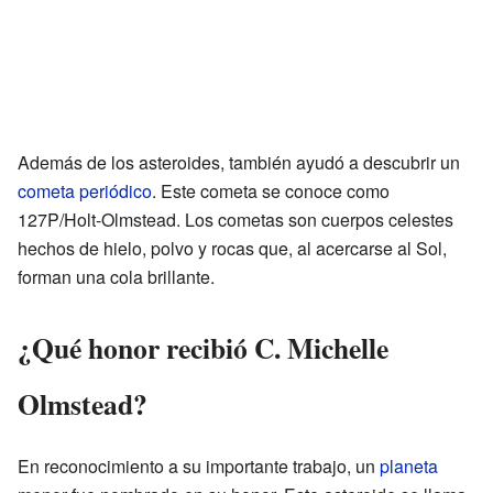
Además de los asteroides, también ayudó a descubrir un
cometa periódico
. Este cometa se conoce como
127P/Holt-Olmstead. Los cometas son cuerpos celestes
hechos de hielo, polvo y rocas que, al acercarse al Sol,
forman una cola brillante.
¿Qué honor recibió C. Michelle
Olmstead?
En reconocimiento a su importante trabajo, un
planeta