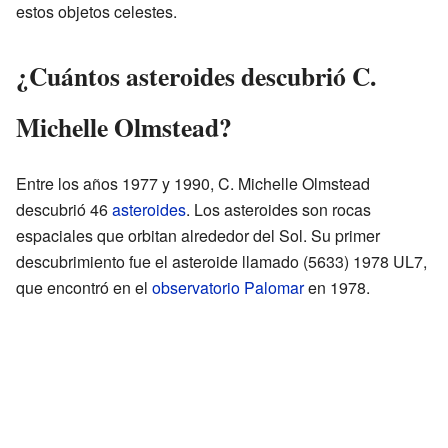
estos objetos celestes.
¿Cuántos asteroides descubrió C.
Michelle Olmstead?
Entre los años 1977 y 1990, C. Michelle Olmstead
descubrió 46
asteroides
. Los asteroides son rocas
espaciales que orbitan alrededor del Sol. Su primer
descubrimiento fue el asteroide llamado (5633) 1978 UL7,
que encontró en el
observatorio Palomar
en 1978.