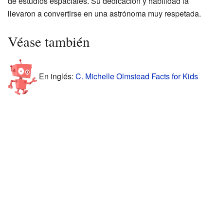
de estudios espaciales. Su dedicación y habilidad la
llevaron a convertirse en una astrónoma muy respetada.
Véase también
En inglés:
C. Michelle Olmstead Facts for Kids