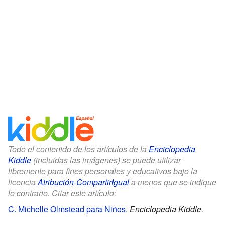
Todo el contenido de los artículos de la
Enciclopedia
Kiddle
(incluidas las imágenes) se puede utilizar
libremente para fines personales y educativos bajo la
licencia
Atribución-CompartirIgual
a menos que se indique
lo contrario. Citar este artículo:
C. Michelle Olmstead para Niños
.
Enciclopedia Kiddle.