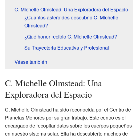
C. Michelle Olmstead: Una Exploradora del Espacio
¿Cuántos asteroides descubrió C. Michelle
Olmstead?
¿Qué honor recibió C. Michelle Olmstead?
Su Trayectoria Educativa y Profesional
Véase también
C. Michelle Olmstead: Una
Exploradora del Espacio
C. Michelle Olmstead ha sido reconocida por el Centro de
Planetas Menores por su gran trabajo. Este centro es el
encargado de recopilar datos sobre los cuerpos pequeños
en nuestro sistema solar. Ella ha descubierto muchos de