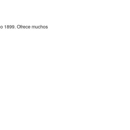
año 1899. Ofrece muchos