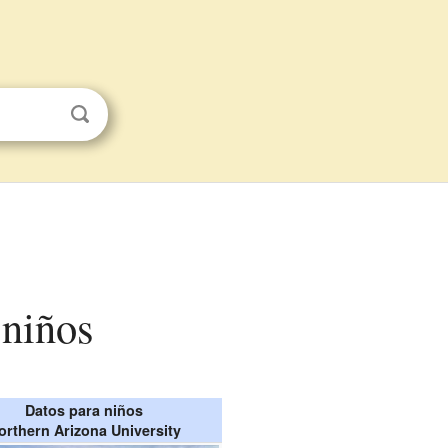
 niños
Datos para niños
orthern Arizona University