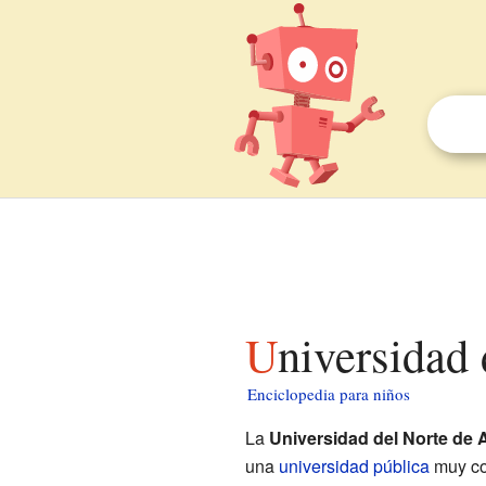
Universidad
Enciclopedia para niños
La
Universidad del Norte de 
una
universidad pública
muy co