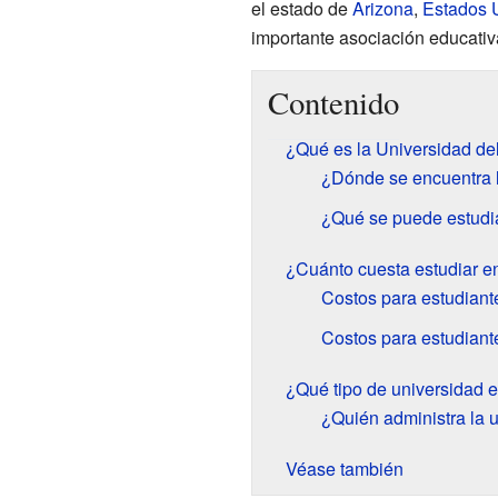
el estado de
Arizona
,
Estados 
importante asociación educativ
Contenido
¿Qué es la Universidad de
¿Dónde se encuentra 
¿Qué se puede estudia
¿Cuánto cuesta estudiar en
Costos para estudiant
Costos para estudiant
¿Qué tipo de universidad e
¿Quién administra la 
Véase también