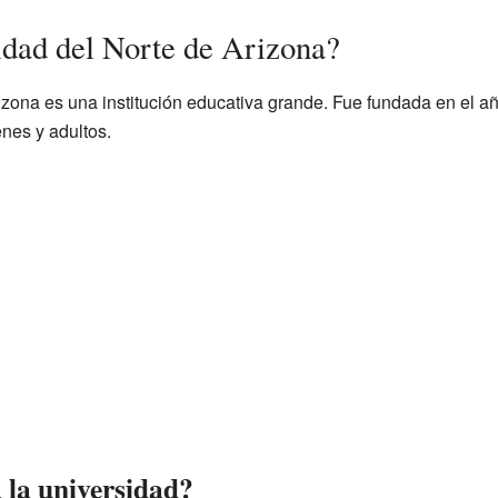
idad del Norte de Arizona?
izona es una institución educativa grande. Fue fundada en el 
nes y adultos.
 la universidad?