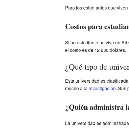
Para los estudiantes que viven
Costos para estudian
Si un estudiante no vive en Ari
el costo es de 12 680 dólares.
¿Qué tipo de unive
Esta universidad es clasificad
mucho a la
investigación
. Sus 
¿Quién administra l
La universidad es administrada