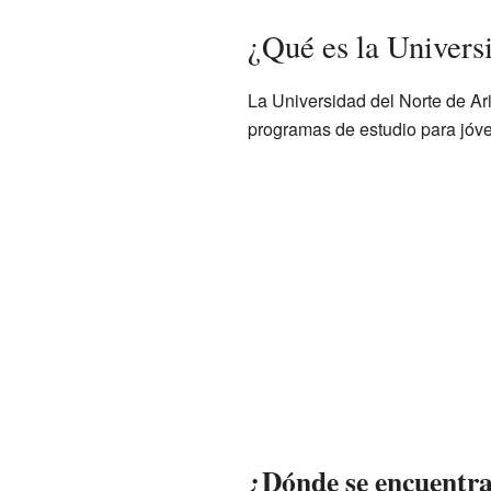
¿Qué es la Univers
La Universidad del Norte de Ar
programas de estudio para jóve
¿Dónde se encuentra