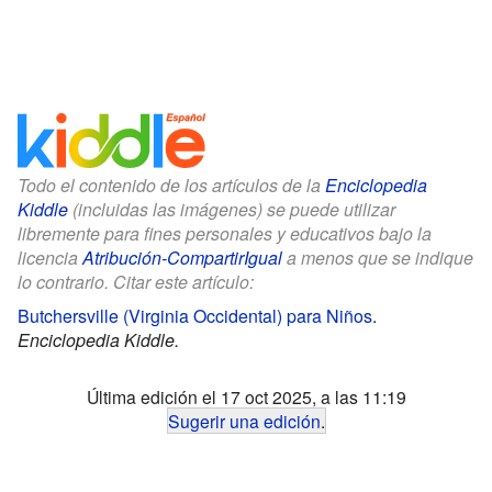
Todo el contenido de los artículos de la
Enciclopedia
Kiddle
(incluidas las imágenes) se puede utilizar
libremente para fines personales y educativos bajo la
licencia
Atribución-CompartirIgual
a menos que se indique
lo contrario. Citar este artículo:
Butchersville (Virginia Occidental) para Niños
.
Enciclopedia Kiddle.
Última edición el 17 oct 2025, a las 11:19
Sugerir una edición
.