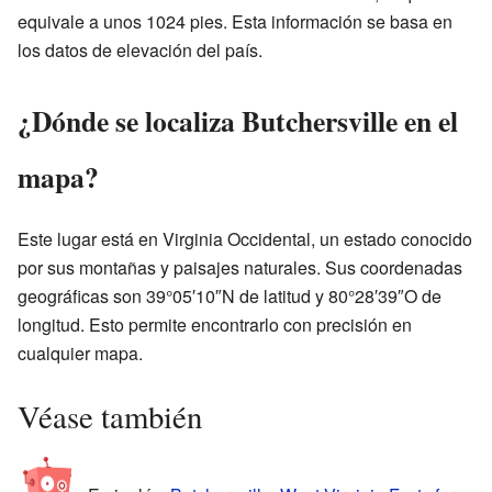
equivale a unos 1024 pies. Esta información se basa en
los datos de elevación del país.
¿Dónde se localiza Butchersville en el
mapa?
Este lugar está en Virginia Occidental, un estado conocido
por sus montañas y paisajes naturales. Sus coordenadas
geográficas son 39°05′10″N de latitud y 80°28′39″O de
longitud. Esto permite encontrarlo con precisión en
cualquier mapa.
Véase también