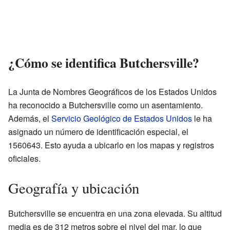
¿Cómo se identifica Butchersville?
La Junta de Nombres Geográficos de los Estados Unidos
ha reconocido a Butchersville como un asentamiento.
Además, el
Servicio Geológico de Estados Unidos
le ha
asignado un número de identificación especial, el
1560643. Esto ayuda a ubicarlo en los mapas y registros
oficiales.
Geografía y ubicación
Butchersville se encuentra en una zona elevada. Su altitud
media es de 312 metros sobre el nivel del mar, lo que