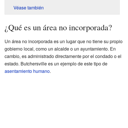
Véase también
¿Qué es un área no incorporada?
Un área no incorporada es un lugar que no tiene su propio
gobierno local, como un alcalde o un ayuntamiento. En
cambio, es administrado directamente por el condado o el
estado. Butchersville es un ejemplo de este tipo de
asentamiento humano
.