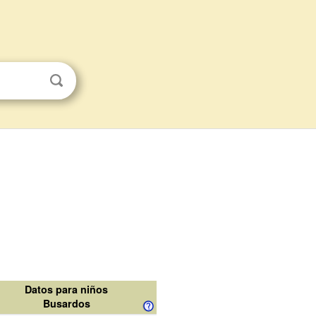
Datos para niños
Busardos