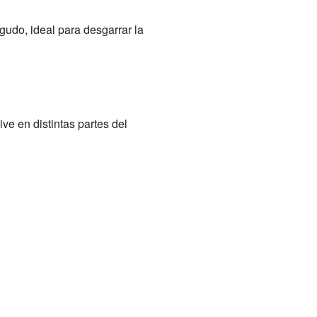
agudo, ideal para desgarrar la
ve en distintas partes del