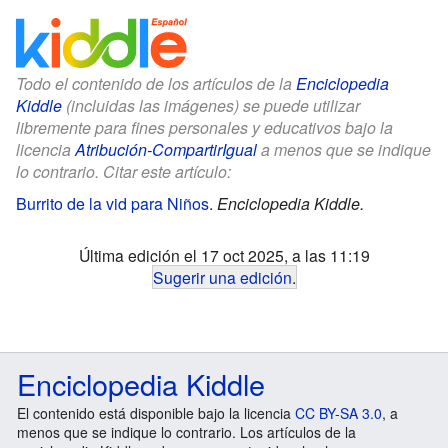
Todo el contenido de los artículos de la
Enciclopedia
Kiddle
(incluidas las imágenes) se puede utilizar
libremente para fines personales y educativos bajo la
licencia
Atribución-CompartirIgual
a menos que se indique
lo contrario. Citar este artículo:
Burrito de la vid para Niños
.
Enciclopedia Kiddle.
Última edición el 17 oct 2025, a las 11:19
Sugerir una edición
.
Enciclopedia Kiddle
El contenido está disponible bajo la licencia
CC BY-SA 3.0
, a
menos que se indique lo contrario. Los artículos de la