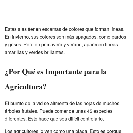
Estas alas tienen escamas de colores que forman líneas.
En invierno, sus colores son más apagados, como pardos
y grises. Pero en primavera y verano, aparecen líneas
amarillas y verdes brillantes.
¿Por Qué es Importante para la
Agricultura?
El burrito de la vid se alimenta de las hojas de muchos
árboles frutales. Puede comer de unas 45 especies
diferentes. Esto hace que sea difícil controlarlo.
Los agricultores lo ven como una plaga. Esto es porque