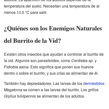
temperatura del suelo. Necesitan una temperatura de al
menos 13.5 °C para salir.
¿Quiénes son los Enemigos Naturales
del Burrito de la Vid?
Existen otros insectos que ayudan a controlar al burrito de
la vid. Algunos son parasitoides, como
Centistes sp.
y
Fidiobia asina
. Esto significa que ponen sus huevos
dentro o sobre el burrito, y sus crías se alimentan de él.
También hay depredadores. Las larvas de los
derméstidos
Megatoma
se comen a las larvas del burrito. Los grillos
Gryllus fulvipennis
se alimentan de los adultos.