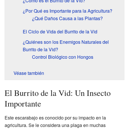
¿Cómo es el Burrito de la Vid?
¿Por Qué es Importante para la Agricultura?
¿Qué Daños Causa a las Plantas?
El Ciclo de Vida del Burrito de la Vid
¿Quiénes son los Enemigos Naturales del
Burrito de la Vid?
Control Biológico con Hongos
Véase también
El Burrito de la Vid: Un Insecto
Importante
Este escarabajo es conocido por su impacto en la
agricultura. Se le considera una plaga en muchas