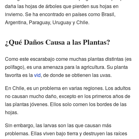
daña las hojas de árboles que pierden sus hojas en
invierno. Se ha encontrado en países como Brasil,
Argentina, Paraguay, Uruguay y Chile.
¿Qué Daños Causa a las Plantas?
Como este escarabajo come muchas plantas distintas (es
polífago), es una amenaza para la agricultura. Su planta
favorita es la
vid
, de donde se obtienen las uvas.
En Chile, es un problema en varias regiones. Los adultos
no causan mucho daño, excepto en los primeros años de
las plantas jóvenes. Ellos solo comen los bordes de las
hojas.
Sin embargo, las larvas son las que causan más
problemas. Ellas viven bajo tierra y destruyen las raíces