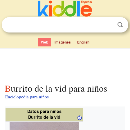
Web
Imágenes
English
Burrito de la vid para niños
Enciclopedia para niños
Datos para niños
Burrito de la vid