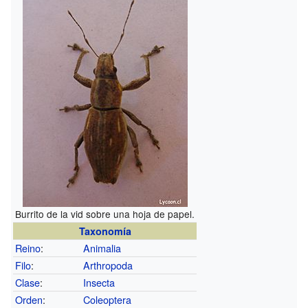
Burrito de la vid sobre una hoja de papel.
Taxonomía
Reino
:
Animalia
Filo
:
Arthropoda
Clase
:
Insecta
Orden
:
Coleoptera