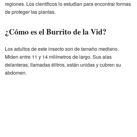
regiones. Los científicos lo estudian para encontrar formas
de proteger las plantas.
¿Cómo es el Burrito de la Vid?
Los adultos de este insecto son de tamaño mediano.
Miden entre 11 y 14 milímetros de largo. Sus alas
delanteras, llamadas élitros, están unidas y cubren su
abdomen.