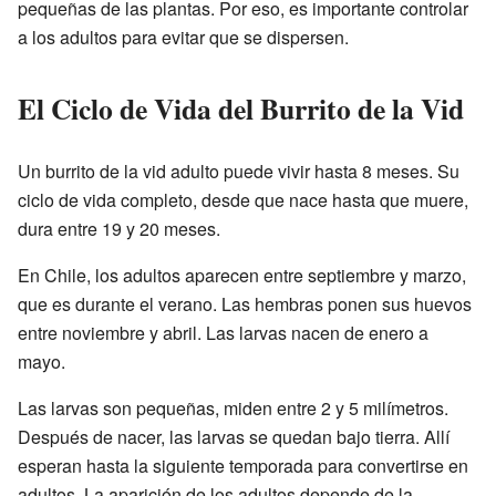
pequeñas de las plantas. Por eso, es importante controlar
a los adultos para evitar que se dispersen.
El Ciclo de Vida del Burrito de la Vid
Un burrito de la vid adulto puede vivir hasta 8 meses. Su
ciclo de vida completo, desde que nace hasta que muere,
dura entre 19 y 20 meses.
En Chile, los adultos aparecen entre septiembre y marzo,
que es durante el verano. Las hembras ponen sus huevos
entre noviembre y abril. Las larvas nacen de enero a
mayo.
Las larvas son pequeñas, miden entre 2 y 5 milímetros.
Después de nacer, las larvas se quedan bajo tierra. Allí
esperan hasta la siguiente temporada para convertirse en
adultos. La aparición de los adultos depende de la