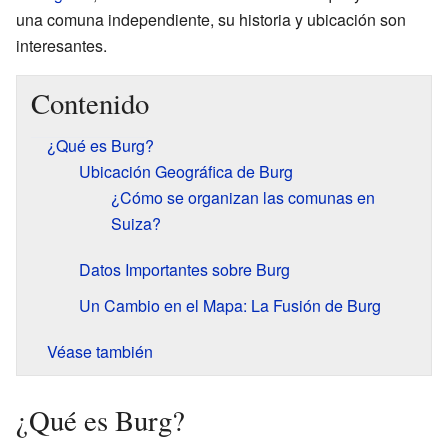
una comuna independiente, su historia y ubicación son
interesantes.
Contenido
¿Qué es Burg?
Ubicación Geográfica de Burg
¿Cómo se organizan las comunas en
Suiza?
Datos Importantes sobre Burg
Un Cambio en el Mapa: La Fusión de Burg
Véase también
¿Qué es Burg?