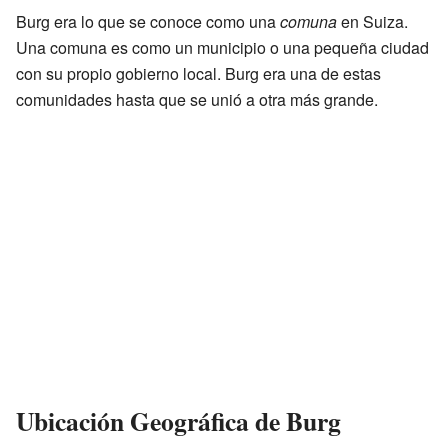
Burg era lo que se conoce como una
comuna
en Suiza.
Una comuna es como un municipio o una pequeña ciudad
con su propio gobierno local. Burg era una de estas
comunidades hasta que se unió a otra más grande.
Ubicación Geográfica de Burg