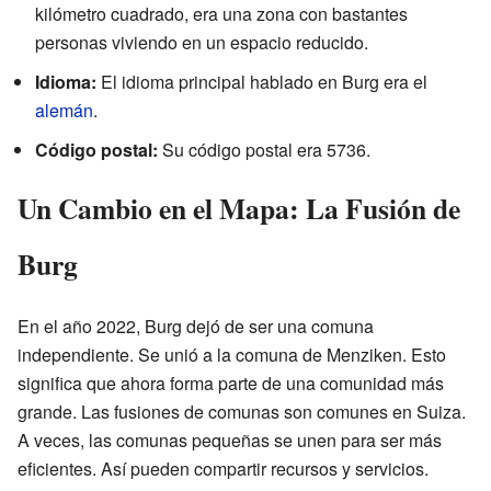
kilómetro cuadrado, era una zona con bastantes
personas viviendo en un espacio reducido.
Idioma:
El idioma principal hablado en Burg era el
alemán
.
Código postal:
Su código postal era 5736.
Un Cambio en el Mapa: La Fusión de
Burg
En el año 2022, Burg dejó de ser una comuna
independiente. Se unió a la comuna de Menziken. Esto
significa que ahora forma parte de una comunidad más
grande. Las fusiones de comunas son comunes en Suiza.
A veces, las comunas pequeñas se unen para ser más
eficientes. Así pueden compartir recursos y servicios.