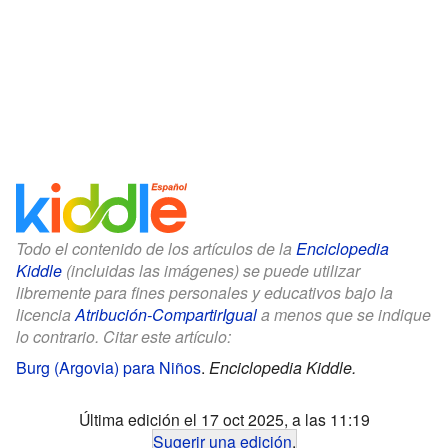
Todo el contenido de los artículos de la
Enciclopedia
Kiddle
(incluidas las imágenes) se puede utilizar
libremente para fines personales y educativos bajo la
licencia
Atribución-CompartirIgual
a menos que se indique
lo contrario. Citar este artículo:
Burg (Argovia) para Niños
.
Enciclopedia Kiddle.
Última edición el 17 oct 2025, a las 11:19
Sugerir una edición
.