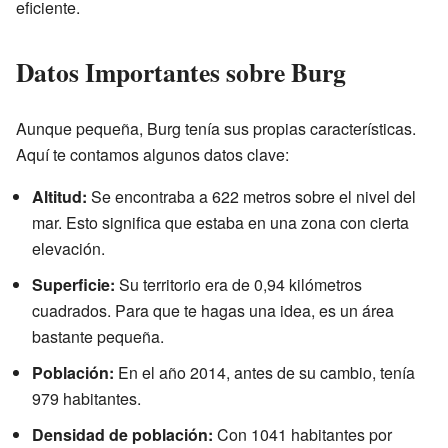
eficiente.
Datos Importantes sobre Burg
Aunque pequeña, Burg tenía sus propias características.
Aquí te contamos algunos datos clave:
Altitud:
Se encontraba a 622 metros sobre el nivel del
mar. Esto significa que estaba en una zona con cierta
elevación.
Superficie:
Su territorio era de 0,94 kilómetros
cuadrados. Para que te hagas una idea, es un área
bastante pequeña.
Población:
En el año 2014, antes de su cambio, tenía
979 habitantes.
Densidad de población:
Con 1041 habitantes por