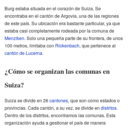
Burg estaba situada en el corazón de Suiza. Se
encontraba en el cantón de Argovia, una de las regiones
de este país. Su ubicación era bastante particular, ya que
estaba casi completamente rodeada por la comuna de
Menziken
. Solo una pequeña parte de su frontera, de unos
100 metros, limitaba con
Rickenbach
, que pertenece al
cantón de Lucerna
.
¿Cómo se organizan las comunas en
Suiza?
Suiza se divide en 26
cantones
, que son como estados o
provincias. Cada cantón, a su vez, se divide en
distritos
.
Dentro de los distritos, encontramos las comunas. Esta
organización ayuda a gestionar el país de manera