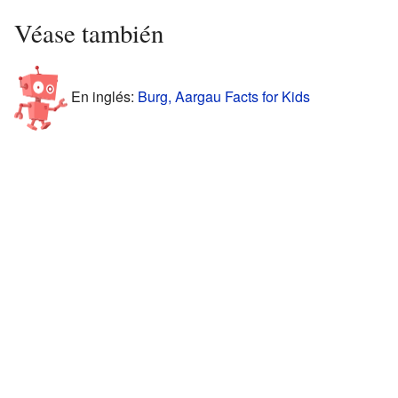
Véase también
En inglés:
Burg, Aargau Facts for Kids