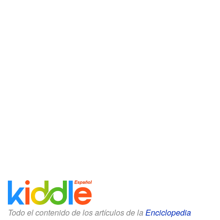
Todo el contenido de los artículos de la
Enciclopedia