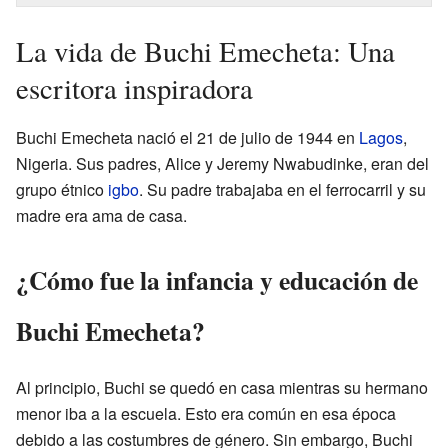
La vida de Buchi Emecheta: Una
escritora inspiradora
Buchi Emecheta nació el 21 de julio de 1944 en
Lagos
,
Nigeria. Sus padres, Alice y Jeremy Nwabudinke, eran del
grupo étnico
igbo
. Su padre trabajaba en el ferrocarril y su
madre era ama de casa.
¿Cómo fue la infancia y educación de
Buchi Emecheta?
Al principio, Buchi se quedó en casa mientras su hermano
menor iba a la escuela. Esto era común en esa época
debido a las costumbres de género. Sin embargo, Buchi