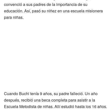
convenció a sus padres de la importancia de su
educación. Así, pasó su niñez en una escuela misionera
para niñas.
Cuando Buchi tenía 9 años, su padre falleció. Un año
después, recibió una beca completa para asistir a la
Escuela Metodista de niñas. Allí estudió hasta los 16 años.