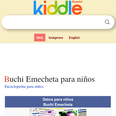
Web
Imágenes
English
Buchi Emecheta para niños
Enciclopedia para niños
Datos para niños
Buchi Emecheta