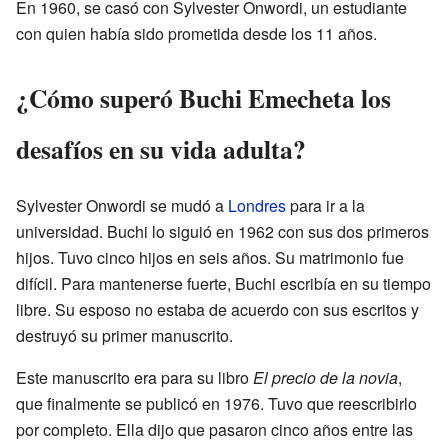
En 1960, se casó con Sylvester Onwordi, un estudiante
con quien había sido prometida desde los 11 años.
¿Cómo superó Buchi Emecheta los
desafíos en su vida adulta?
Sylvester Onwordi se mudó a
Londres
para ir a la
universidad. Buchi lo siguió en 1962 con sus dos primeros
hijos. Tuvo cinco hijos en seis años. Su matrimonio fue
difícil. Para mantenerse fuerte, Buchi escribía en su tiempo
libre. Su esposo no estaba de acuerdo con sus escritos y
destruyó su primer manuscrito.
Este manuscrito era para su libro
El precio de la novia
,
que finalmente se publicó en 1976. Tuvo que reescribirlo
por completo. Ella dijo que pasaron cinco años entre las