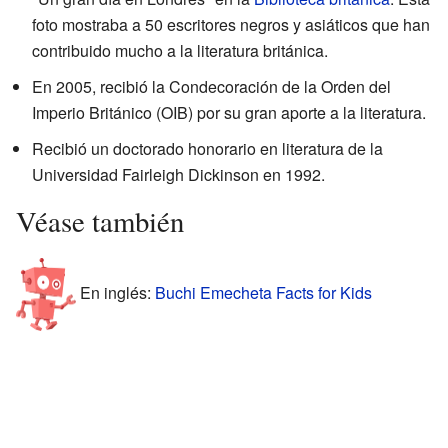
foto mostraba a 50 escritores negros y asiáticos que han
contribuido mucho a la literatura británica.
En 2005, recibió la Condecoración de la Orden del
Imperio Británico (OIB) por su gran aporte a la literatura.
Recibió un doctorado honorario en literatura de la
Universidad Fairleigh Dickinson en 1992.
Véase también
En inglés:
Buchi Emecheta Facts for Kids