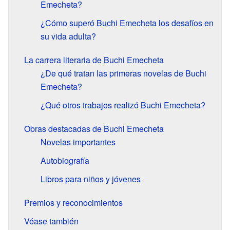
Emecheta?
¿Cómo superó Buchi Emecheta los desafíos en
su vida adulta?
La carrera literaria de Buchi Emecheta
¿De qué tratan las primeras novelas de Buchi
Emecheta?
¿Qué otros trabajos realizó Buchi Emecheta?
Obras destacadas de Buchi Emecheta
Novelas importantes
Autobiografía
Libros para niños y jóvenes
Premios y reconocimientos
Véase también