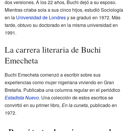
dos versiones. A los 22 años, Buchi dejó a su esposo.
Mientras criaba sola a sus cinco hijos, estudió Sociología
en la
Universidad de Londres
y se graduó en 1972. Más
tarde, obtuvo su doctorado en la misma universidad en
1991.
La carrera literaria de Buchi
Emecheta
Buchi Emecheta comenzó a escribir sobre sus
experiencias como mujer nigeriana viviendo en Gran
Bretaña. Publicaba una columna regular en el periódico
Estadista Nuevo
. Una colección de estos escritos se
convirtió en su primer libro,
En la cuneta
, publicado en
1972.