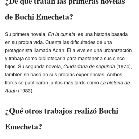
¿De qué tratan las primeras novelas
de Buchi Emecheta?
Su primera novela,
En la cuneta
, es una historia basada
en su propia vida. Cuenta las dificultades de una
protagonista llamada Adah. Ella vive en una urbanización
y trabaja como bibliotecaria para mantener a sus cinco
hijos. Su segunda novela,
Ciudadana de segunda
(1974),
también se basó en sus propias experiencias. Ambos
libros se publicaron juntos más tarde como
La historia de
Adah
(1983).
¿Qué otros trabajos realizó Buchi
Emecheta?