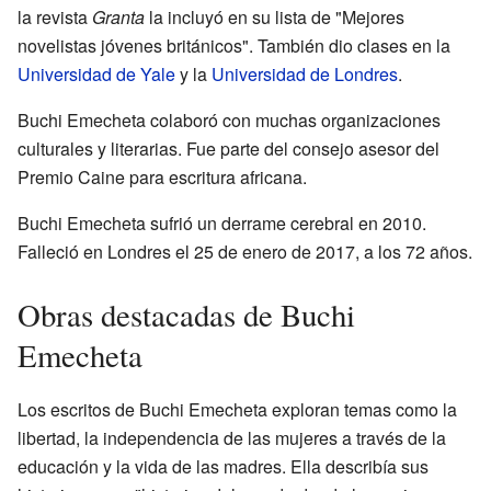
la revista
Granta
la incluyó en su lista de "Mejores
novelistas jóvenes británicos". También dio clases en la
Universidad de Yale
y la
Universidad de Londres
.
Buchi Emecheta colaboró con muchas organizaciones
culturales y literarias. Fue parte del consejo asesor del
Premio Caine para escritura africana.
Buchi Emecheta sufrió un derrame cerebral en 2010.
Falleció en Londres el 25 de enero de 2017, a los 72 años.
Obras destacadas de Buchi
Emecheta
Los escritos de Buchi Emecheta exploran temas como la
libertad, la independencia de las mujeres a través de la
educación y la vida de las madres. Ella describía sus