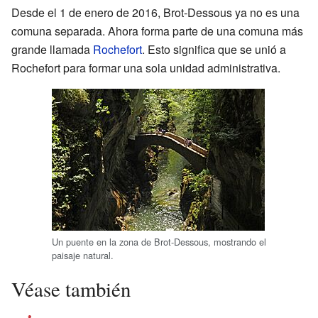
Desde el 1 de enero de 2016, Brot-Dessous ya no es una
comuna separada. Ahora forma parte de una comuna más
grande llamada
Rochefort
. Esto significa que se unió a
Rochefort para formar una sola unidad administrativa.
Un puente en la zona de Brot-Dessous, mostrando el
paisaje natural.
Véase también