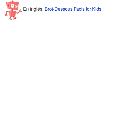
En inglés:
Brot-Dessous Facts for Kids