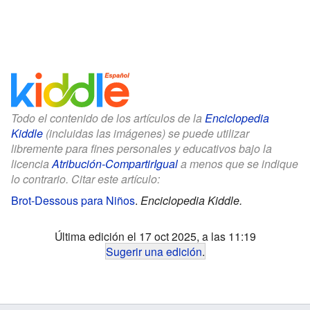
Todo el contenido de los artículos de la
Enciclopedia
Kiddle
(incluidas las imágenes) se puede utilizar
libremente para fines personales y educativos bajo la
licencia
Atribución-CompartirIgual
a menos que se indique
lo contrario. Citar este artículo:
Brot-Dessous para Niños
.
Enciclopedia Kiddle.
Última edición el 17 oct 2025, a las 11:19
Sugerir una edición
.