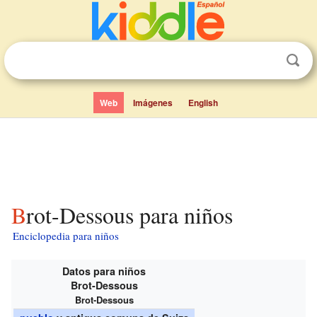
Web
Imágenes
English
Brot-Dessous para niños
Enciclopedia para niños
Datos para niños
Brot-Dessous
Brot-Dessous