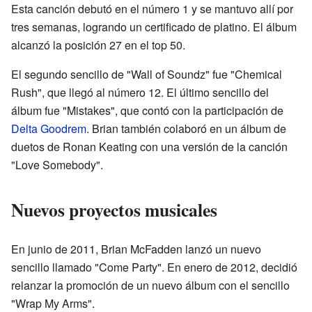
Esta canción debutó en el número 1 y se mantuvo allí por
tres semanas, logrando un certificado de platino. El álbum
alcanzó la posición 27 en el top 50.
El segundo sencillo de "Wall of Soundz" fue "Chemical
Rush", que llegó al número 12. El último sencillo del
álbum fue "Mistakes", que contó con la participación de
Delta Goodrem
. Brian también colaboró en un álbum de
duetos de Ronan Keating con una versión de la canción
"Love Somebody".
Nuevos proyectos musicales
En junio de 2011, Brian McFadden lanzó un nuevo
sencillo llamado "Come Party". En enero de 2012, decidió
relanzar la promoción de un nuevo álbum con el sencillo
"Wrap My Arms".