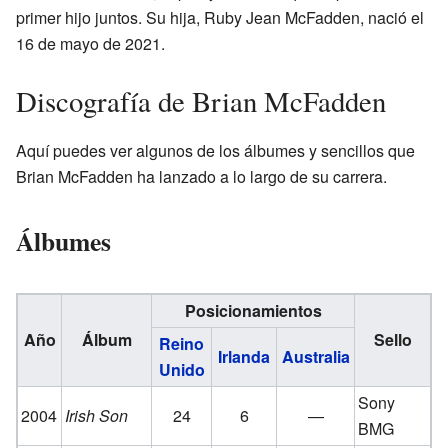
primer hijo juntos. Su hija, Ruby Jean McFadden, nació el
16 de mayo de 2021.
Discografía de Brian McFadden
Aquí puedes ver algunos de los álbumes y sencillos que
Brian McFadden ha lanzado a lo largo de su carrera.
Álbumes
Posicionamientos
Año
Álbum
Sello
Reino
Irlanda
Australia
Unido
Sony
2004
Irish Son
24
6
—
BMG