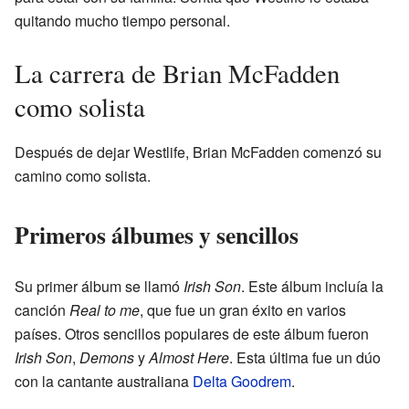
quitando mucho tiempo personal.
La carrera de Brian McFadden
como solista
Después de dejar Westlife, Brian McFadden comenzó su
camino como solista.
Primeros álbumes y sencillos
Su primer álbum se llamó
Irish Son
. Este álbum incluía la
canción
Real to me
, que fue un gran éxito en varios
países. Otros sencillos populares de este álbum fueron
Irish Son
,
Demons
y
Almost Here
. Esta última fue un dúo
con la cantante australiana
Delta Goodrem
.