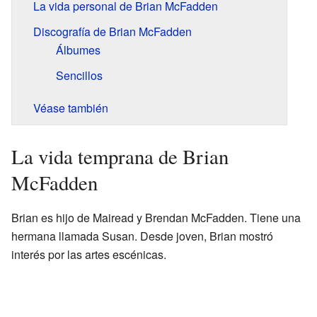
La vida personal de Brian McFadden
Discografía de Brian McFadden
Álbumes
Sencillos
Véase también
La vida temprana de Brian
McFadden
Brian es hijo de Mairead y Brendan McFadden. Tiene una
hermana llamada Susan. Desde joven, Brian mostró
interés por las artes escénicas.