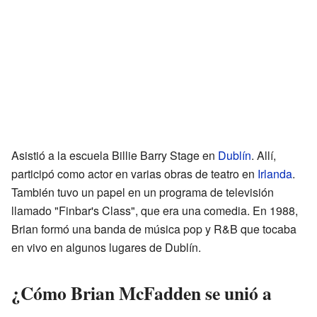
Asistió a la escuela Billie Barry Stage en
Dublín
. Allí,
participó como actor en varias obras de teatro en
Irlanda
.
También tuvo un papel en un programa de televisión
llamado "Finbar's Class", que era una comedia. En 1988,
Brian formó una banda de música pop y R&B que tocaba
en vivo en algunos lugares de Dublín.
¿Cómo Brian McFadden se unió a