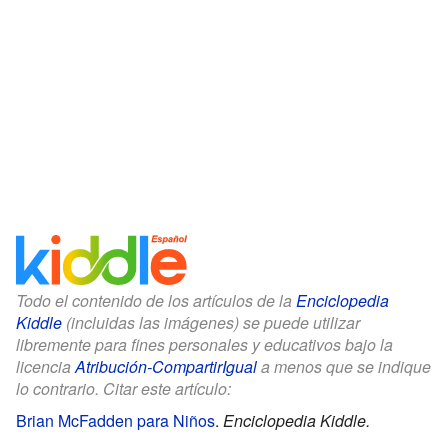
Todo el contenido de los artículos de la
Enciclopedia
Kiddle
(incluidas las imágenes) se puede utilizar
libremente para fines personales y educativos bajo la
licencia
Atribución-CompartirIgual
a menos que se indique
lo contrario. Citar este artículo:
Brian McFadden para Niños
.
Enciclopedia Kiddle.