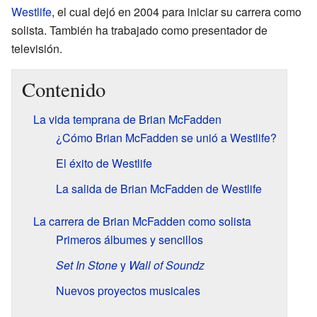
Westlife
, el cual dejó en 2004 para iniciar su carrera como
solista. También ha trabajado como presentador de
televisión.
Contenido
La vida temprana de Brian McFadden
¿Cómo Brian McFadden se unió a Westlife?
El éxito de Westlife
La salida de Brian McFadden de Westlife
La carrera de Brian McFadden como solista
Primeros álbumes y sencillos
Set In Stone
y
Wall of Soundz
Nuevos proyectos musicales