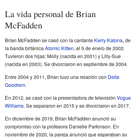
La vida personal de Brian
McFadden
Brian McFadden se casó con la cantante
Kerry Katona
, de
la banda británica
Atomic Kitten
, el 5 de enero de 2002.
Tuvieron dos hijas: Molly (nacida en 2001) y Lilly-Sue
(nacida en 2003). Se divorciaron en septiembre de 2004.
Entre 2004 y 2011, Brian tuvo una relación con
Delta
Goodrem
.
En 2012, se casó con la presentadora de televisión
Vogue
Williams
. Se separaron en 2015 y se divorciaron en 2017.
En diciembre de 2019, Brian McFadden anunció su
compromiso con la profesora Danielle Parkinson. En
noviembre de 2020, la pareja anunció que esperaban su