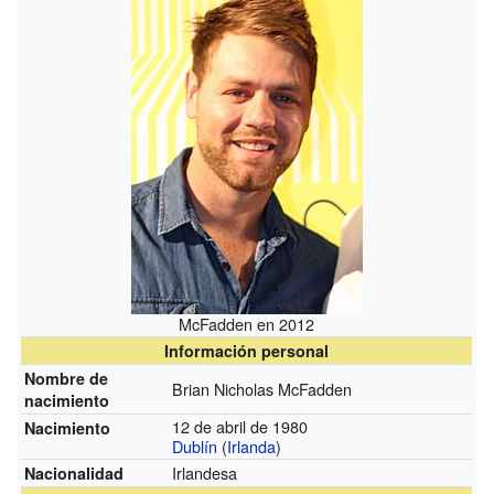
McFadden en 2012
Información personal
Nombre de
Brian Nicholas McFadden
nacimiento
12 de abril de 1980
Nacimiento
Dublín
(
Irlanda
)
Irlandesa
Nacionalidad