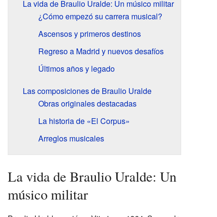
La vida de Braulio Uralde: Un músico militar
¿Cómo empezó su carrera musical?
Ascensos y primeros destinos
Regreso a Madrid y nuevos desafíos
Últimos años y legado
Las composiciones de Braulio Uralde
Obras originales destacadas
La historia de «El Corpus»
Arreglos musicales
La vida de Braulio Uralde: Un
músico militar