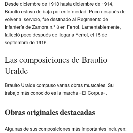
Desde diciembre de 1913 hasta diciembre de 1914,
Braulio estuvo de baja por enfermedad. Poco después de
volver al servicio, fue destinado al Regimiento de
Infantería de Zamora n.º 8 en Ferrol. Lamentablemente,
falleció poco después de llegar a Ferrol, el 15 de
septiembre de 1915.
Las composiciones de Braulio
Uralde
Braulio Uralde compuso varias obras musicales. Su
trabajo más conocido es la marcha «El Corpus».
Obras originales destacadas
Algunas de sus composiciones más importantes incluyen: