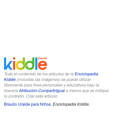
Todo el contenido de los artículos de la
Enciclopedia
Kiddle
(incluidas las imágenes) se puede utilizar
libremente para fines personales y educativos bajo la
licencia
Atribución-CompartirIgual
a menos que se indique
lo contrario. Citar este artículo:
Braulio Uralde para Niños
.
Enciclopedia Kiddle.