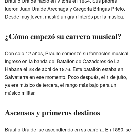
Braulio Uralde nació en Vitoria en 1864. Sus padres
fueron Juan Uralde Arechaga y Gregoria Bringas Prieto.
Desde muy joven, mostró un gran interés por la música.
¿Cómo empezó su carrera musical?
Con solo 12 años, Braulio comenzó su formación musical.
Ingresó en la banda del Batallón de Cazadores de La
Habana el 28 de abril de 1876. Este batallón estaba en
Salvatierra en ese momento. Poco después, el 1 de julio,
ya era músico de tercera, el rango más bajo para un
músico militar.
Ascensos y primeros destinos
Braulio Uralde fue ascendiendo en su carrera. En 1880, se