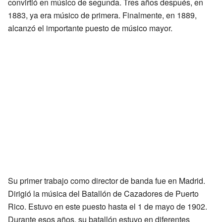
convirtió en músico de segunda. Tres años después, en
1883, ya era músico de primera. Finalmente, en 1889,
alcanzó el importante puesto de músico mayor.
Su primer trabajo como director de banda fue en Madrid.
Dirigió la música del Batallón de Cazadores de Puerto
Rico. Estuvo en este puesto hasta el 1 de mayo de 1902.
Durante esos años, su batallón estuvo en diferentes