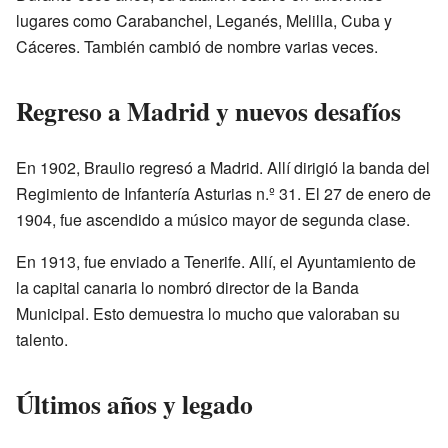
lugares como Carabanchel, Leganés, Melilla, Cuba y
Cáceres. También cambió de nombre varias veces.
Regreso a Madrid y nuevos desafíos
En 1902, Braulio regresó a Madrid. Allí dirigió la banda del
Regimiento de Infantería Asturias n.º 31. El 27 de enero de
1904, fue ascendido a músico mayor de segunda clase.
En 1913, fue enviado a Tenerife. Allí, el Ayuntamiento de
la capital canaria lo nombró director de la Banda
Municipal. Esto demuestra lo mucho que valoraban su
talento.
Últimos años y legado