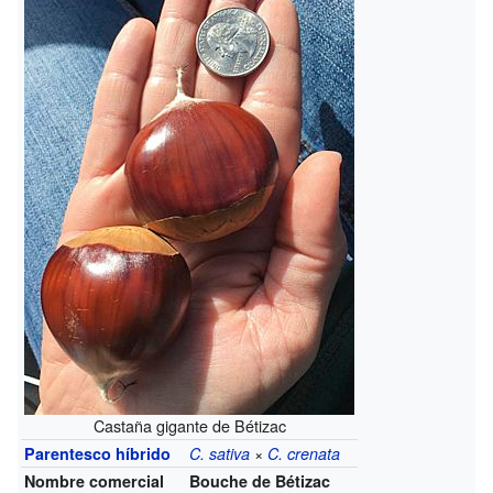
Castaña gigante de Bétizac
×
Parentesco híbrido
C. sativa
C. crenata
Nombre comercial
Bouche de Bétizac