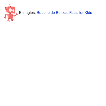
En inglés:
Bouche de Betizac Facts for Kids