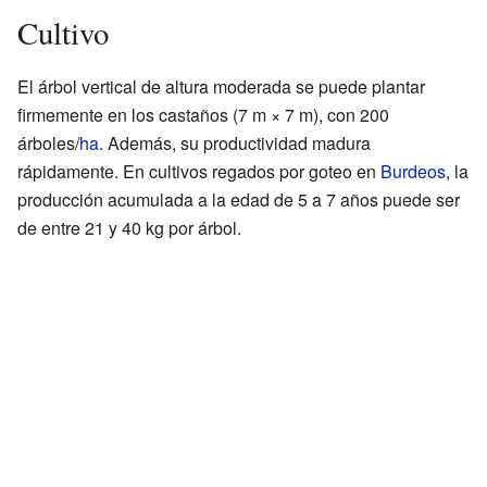
Cultivo
El árbol vertical de altura moderada se puede plantar
firmemente en los castaños (7 m × 7 m), con 200
árboles/
ha
. Además, su productividad madura
rápidamente. En cultivos regados por goteo en
Burdeos
, la
producción acumulada a la edad de 5 a 7 años puede ser
de entre 21 y 40 kg por árbol.