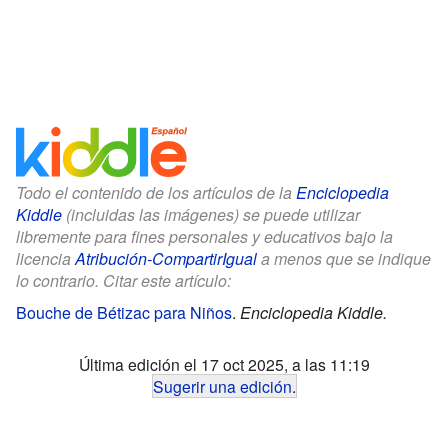
Todo el contenido de los artículos de la
Enciclopedia
Kiddle
(incluidas las imágenes) se puede utilizar
libremente para fines personales y educativos bajo la
licencia
Atribución-CompartirIgual
a menos que se indique
lo contrario. Citar este artículo:
Bouche de Bétizac para Niños
.
Enciclopedia Kiddle.
Última edición el 17 oct 2025, a las 11:19
Sugerir una edición
.